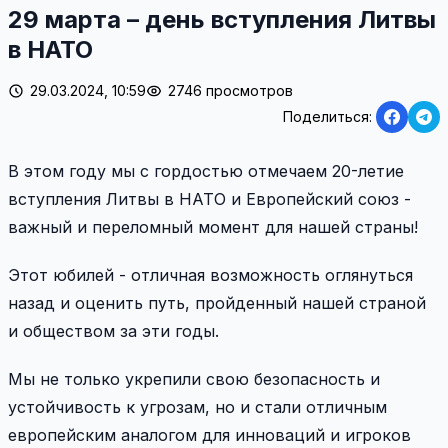
29 марта – день вступления Литвы
в НАТО
29.03.2024, 10:59
2746 просмотров
Поделиться:
В этом году мы с гордостью отмечаем 20-летие
вступления Литвы в НАТО и Европейский союз -
важный и переломный момент для нашей страны!
Этот юбилей - отличная возможность оглянуться
назад и оценить путь, пройденный нашей страной
и обществом за эти годы.
Мы не только укрепили свою безопасность и
устойчивость к угрозам, но и стали отличным
европейским аналогом для инноваций и игроков