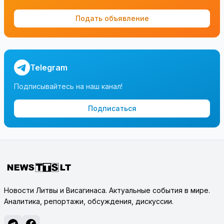
Подать объявление
Telegram
Подписывайтесь на наш канал!
Подписаться
Новости Литвы и Висагинаса. Актуальные события в мире.
Аналитика, репортажи, обсуждения, дискуссии.