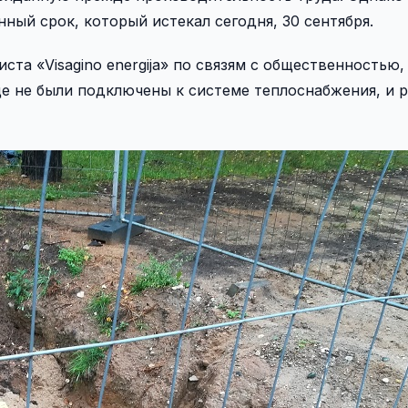
ный срок, который истекал сегодня, 30 сентября.
а «Visagino energija» по связям с общественностью, 
еще не были подключены к системе теплоснабжения, и 