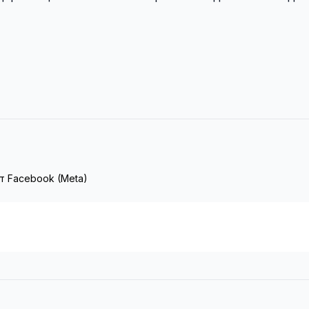
т Facebook (Meta)