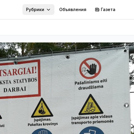
Рубрики
Объявления
Газета