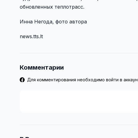
обновленных теплотрасс.
Инна Негода, фото автора
news.tts.lt
Комментарии
Для комментирования необходимо войти в аккаун