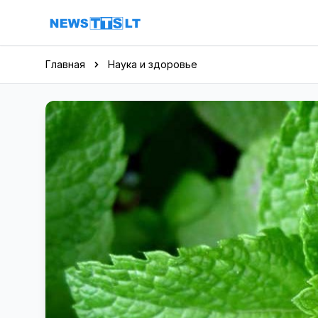
Перейти к содержимому
Главная
Наука и здоровье