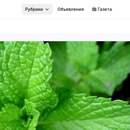
Рубрики
Объявления
Газета