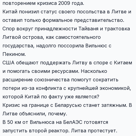
повторением кризиса 2009 года.
Китай понизил статус своего посольства в Литве и
оставил только формальное представительство.
Спор вокруг принадлежности Тайваня и трактовка
Литвой острова, как самостоятельного
государства, надолго поссорила Вильнюс с
Пекином.
США обещают поддержать Литву в споре с Китаем
и помогать своими ресурсами. Насколько
расширение союзничества помогут сократить
потери из-за конфликта с крупнейшей экономикой,
которой Китай по факту уже является?
Кризис на границе с Беларусью станет затяжным. В
Литве объяснили, почему.
В 50 км от Вильнюса на БелАЭС готовятся
запустить второй реактор. Литва протестует.