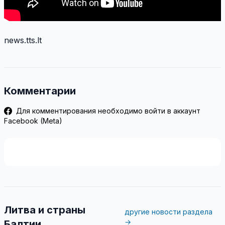
news.tts.lt
Комментарии
Для комментирования необходимо войти в аккаунт
Facebook (Meta)
Литва и страны
другие новости раздела
→
Балтии