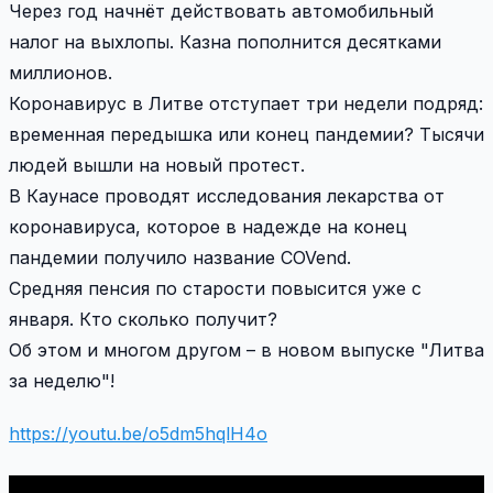
Через год начнёт действовать автомобильный
налог на выхлопы. Казна пополнится десятками
миллионов.
Коронавирус в Литве отступает три недели подряд:
временная передышка или конец пандемии? Тысячи
людей вышли на новый протест.
В Каунасе проводят исследования лекарства от
коронавируса, которое в надежде на конец
пандемии получило название COVend.
Средняя пенсия по старости повысится уже с
января. Кто сколько получит?
Об этом и многом другом – в новом выпуске "Литва
за неделю"!
https://youtu.be/o5dm5hqlH4o