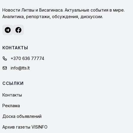
Новости Литвы и Висагинаса. Актуальные события в мире.
Аналитика, репортажи, обсуждения, дискуссии.
КОНТАКТЫ
+370 636 77774
info@tts.lt
ССЫЛКИ
Контакты
Реклама
Доска объявлений
Архив газеты VISINFO