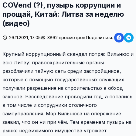
COVend (?), пузырь коррупции и
прощай, Китай: Литва за неделю
(видео)
26.11.2021, 17:05
3862 просмотров
Поделиться:
Крупный коррупционный скандал потряс Вильнюс и
всю Литву: правоохранительные органы
разоблачили тайную сеть среди застройщиков,
которые с помощью государственных служащих
получали разрешения на строительство в обход
законов. Расследование проводили год, а попались
в том числе и сотрудники столичного
самоуправления. Мэр Вильнюса на опережение
заявил, что он ни при чём. Тем временем пузырь на
рынке недвижимого имущества угрожает