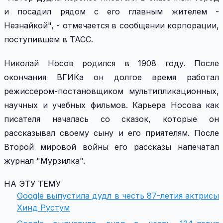
и посадил рядом с его главным жителем -
Незнайкой", - отмечается в сообщении корпорации,
поступившем в ТАСС.
Николай Носов родился в 1908 году. После
окончания ВГИКа он долгое время работал
режиссером-постановщиком мультипликационных,
научных и учебных фильмов. Карьера Носова как
писателя началась со сказок, которые он
рассказывал своему сыну и его приятелям. После
Второй мировой войны его рассказы напечатал
журнал "Мурзилка".
НА ЭТУ ТЕМУ
Google выпустила дудл в честь 87-летия актрисы
Хинд Рустум