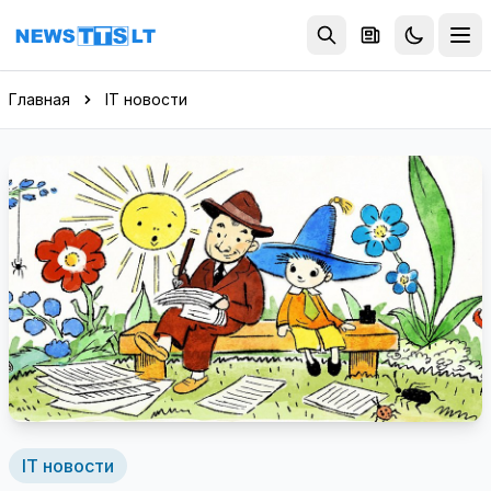
Перейти к содержимому
Главная
IT новости
IT новости