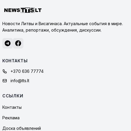
Новости Литвы и Висагинаса. Актуальные события в мире.
Аналитика, репортажи, обсуждения, дискуссии.
КОНТАКТЫ
+370 636 77774
info@tts.lt
ССЫЛКИ
Контакты
Реклама
Доска объявлений