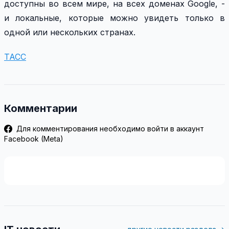
доступны во всем мире, на всех доменах Google, -
и локальные, которые можно увидеть только в
одной или нескольких странах.
ТАСС
Комментарии
Для комментирования необходимо войти в аккаунт
Facebook (Meta)