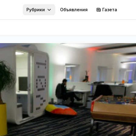
Рубрики
Объявления
Газета