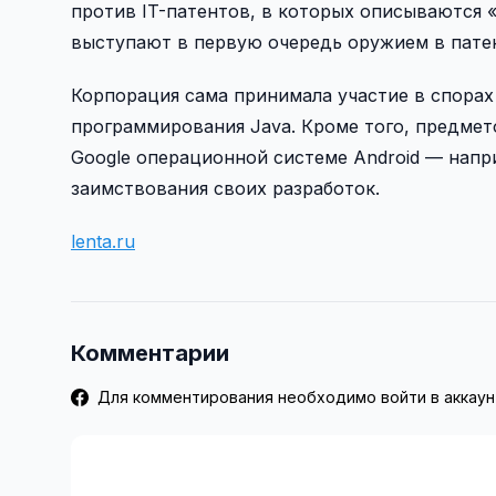
против IT-патентов, в которых описываются «
выступают в первую очередь оружием в пате
Корпорация сама принимала участие в спорах и
программирования Java. Кроме того, предме
Google операционной системе Android — напр
заимствования своих разработок.
lenta.ru
Комментарии
Для комментирования необходимо войти в аккаун