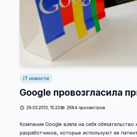
IT новости
Google провозгласила п
29.03.2013, 15:22
2684 просмотров
Компания Google взяла на себя обязательство
разработчиков, которые используют ее патент