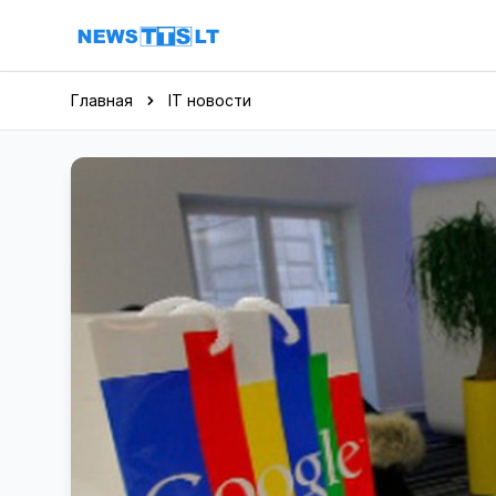
Перейти к содержимому
Главная
IT новости