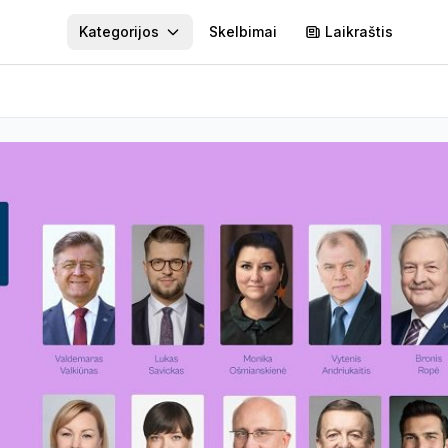
Kategorijos
Skelbimai
Laikraštis