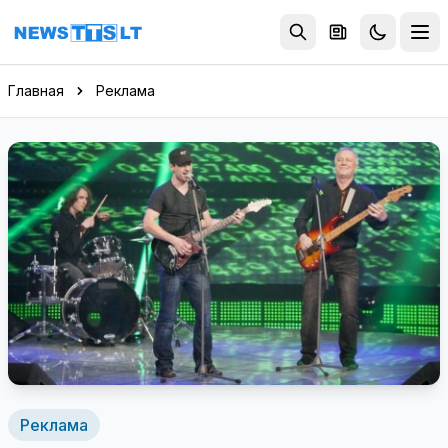
Перейти к содержимому
Главная
Реклама
Реклама