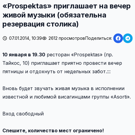
«Prospektas» приглашает на вечер
живой музыки (обязательна
резервация столика)
07.01.2014, 10:39
2612 просмотров
Поделиться:
10 января в 19.30
ресторан «Prospektas» (пр.
Тайкос, 10) приглашает приятно провести вечер
пятницы и отдохнуть от недельных забот.:::
Вновь будет звучать живая музыка в исполнении
известной и любимой висагинцами группы «Asorti».
Вход свободный
Спешите, количество мест ограничено!