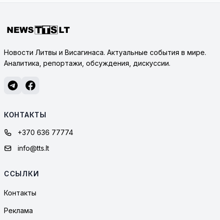
Новости Литвы и Висагинаса. Актуальные события в мире.
Аналитика, репортажи, обсуждения, дискуссии.
КОНТАКТЫ
+370 636 77774
info@tts.lt
ССЫЛКИ
Контакты
Реклама