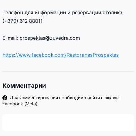
Телефон для информации и резервации столика:
(+370) 612 88811
E-mail: prospektas@zuvedra.com
https://www.facebook.com/RestoranasProspektas
Комментарии
Для комментирования необходимо войти в аккаунт
Facebook (Meta)