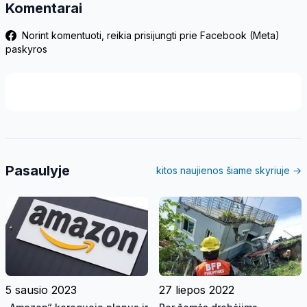
Komentarai
Norint komentuoti, reikia prisijungti prie Facebook (Meta)
paskyros
Pasaulyje
kitos naujienos šiame skyriuje →
5 sausio 2023
27 liepos 2022