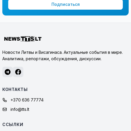
Подписаться
Новости Литвы и Висагинаса. Актуальные события в мире.
Аналитика, репортажи, обсуждения, дискуссии.
КОНТАКТЫ
+370 636 77774
info@tts.lt
ССЫЛКИ