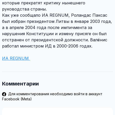
которые прекратят критику нынешнего
руководства страны.
Как уже сообщало ИА REGNUM, Роландас Паксас
был избран президентом Литвы в январе 2003 года,
а в апреле 2004 года после импичмента за
нарушения Конституции и измену присяге он был
отстранен от президентской должности. Валёнис
работал министром ИД в 2000-2006 годах.
ИА REGNUM
Комментарии
Для комментирования необходимо войти в аккаунт
Facebook (Meta)