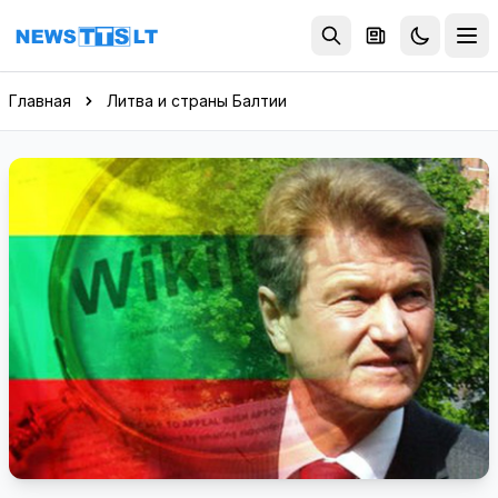
Перейти к содержимому
Главная
Литва и страны Балтии