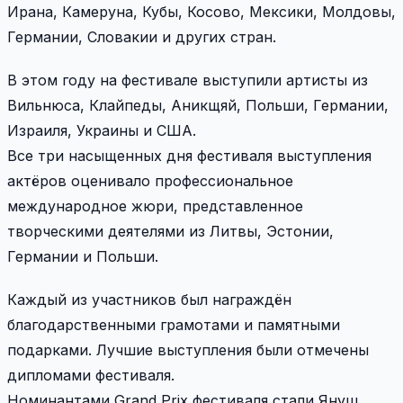
Ирана, Камеруна, Кубы, Косово, Мексики, Молдовы,
Германии, Словакии и других стран.
В этом году на фестивале выступили артисты из
Вильнюса, Клайпеды, Аникщяй, Польши, Германии,
Израиля, Украины и США.
Все три насыщенных дня фестиваля выступления
актёров оценивало профессиональное
международное жюри, представленное
творческими деятелями из Литвы, Эстонии,
Германии и Польши.
Каждый из участников был награждён
благодарственными грамотами и памятными
подарками. Лучшие выступления были отмечены
дипломами фестиваля.
Номинантами Grand Prix фестиваля стали Януш