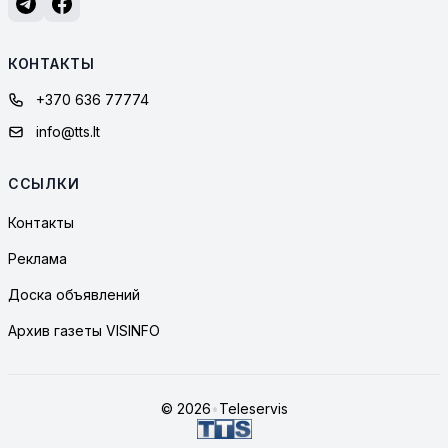
КОНТАКТЫ
+370 636 77774
info@tts.lt
ССЫЛКИ
Контакты
Реклама
Доска объявлений
Архив газеты VISINFO
© 2026
•
Teleservis