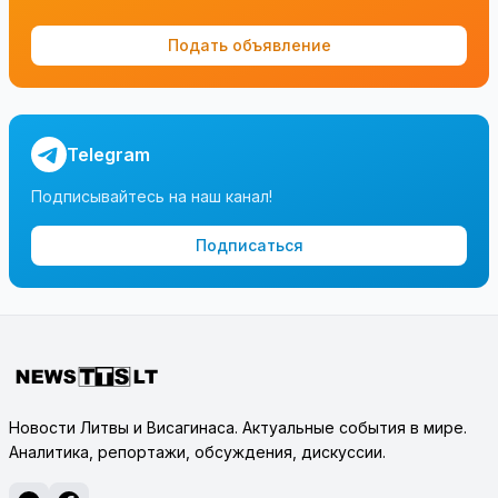
Подать объявление
Telegram
Подписывайтесь на наш канал!
Подписаться
Новости Литвы и Висагинаса. Актуальные события в мире.
Аналитика, репортажи, обсуждения, дискуссии.