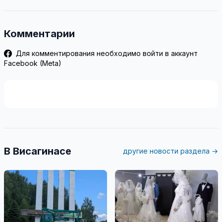
Комментарии
Для комментирования необходимо войти в аккаунт
Facebook (Meta)
В Висагинасе
другие новости раздела →