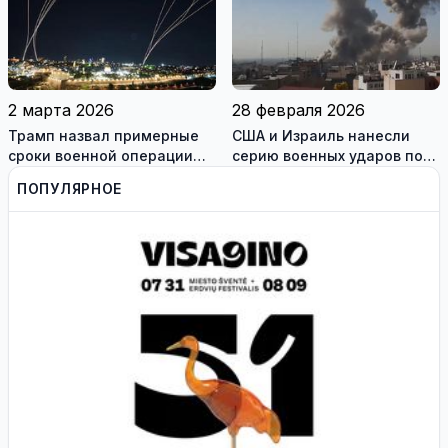
Мариуполя (фотогалерея)
2 марта 2026
28 февраля 2026
Трамп назвал примерные
США и Израиль нанесли
сроки военной операции
серию военных ударов по
против Ирана
территории Ирана
ПОПУЛЯРНОЕ