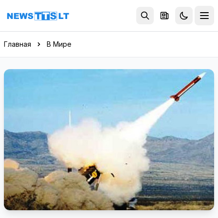
Перейти к содержимому
Главная
В Мире