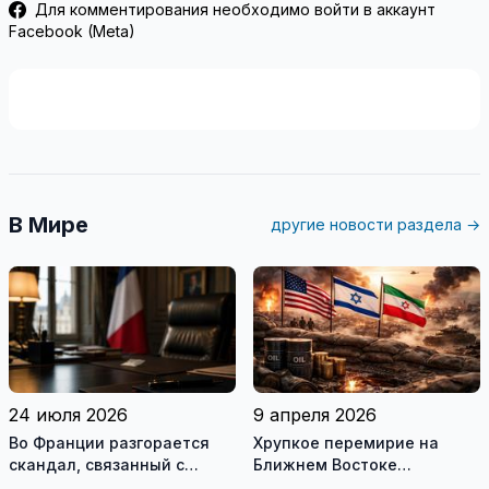
Для комментирования необходимо войти в аккаунт
Facebook (Meta)
В Мире
другие новости раздела →
24 июля 2026
9 апреля 2026
Во Франции разгорается
Хрупкое перемирие на
скандал, связанный с
Ближнем Востоке
употреблением наркотиков
нарушено