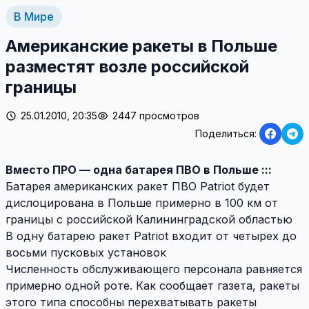
В Мире
Американские ракеты в Польше
разместят возле российской
границы
25.01.2010, 20:35
2447 просмотров
Поделиться:
Вместо ПРО — одна батарея ПВО в Польше :::
Батарея американских ракет ПВО Patriot будет
дислоцирована в Польше примерно в 100 км от
границы с российской Калининградской областью
В одну батарею ракет Patriot входит от четырех до
восьми пусковых установок
Численность обслуживающего персонала равняется
примерно одной роте. Как сообщает газета, ракеты
этого типа способны перехватывать ракеты