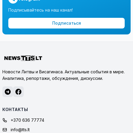
Подписывайтесь на наш канал!
Подписаться
Новости Литвы и Висагинаса. Актуальные события в мире.
Аналитика, репортажи, обсуждения, дискуссии.
КОНТАКТЫ
+370 636 77774
info@tts.lt