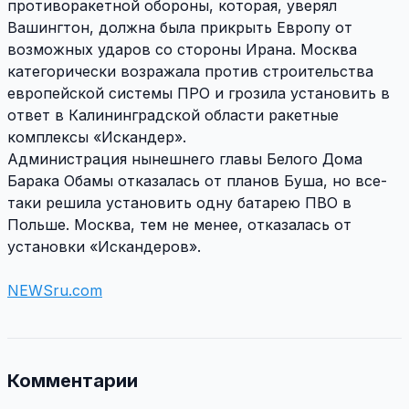
противоракетной обороны, которая, уверял
Вашингтон, должна была прикрыть Европу от
возможных ударов со стороны Ирана. Москва
категорически возражала против строительства
европейской системы ПРО и грозила установить в
ответ в Калининградской области ракетные
комплексы «Искандер».
Администрация нынешнего главы Белого Дома
Барака Обамы отказалась от планов Буша, но все-
таки решила установить одну батарею ПВО в
Польше. Москва, тем не менее, отказалась от
установки «Искандеров».
NEWSru.com
Комментарии