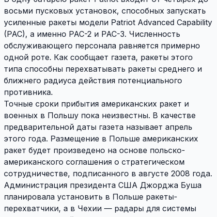
восьми пусковых установок, способных запускать
усиленные ракеты модели Patriot Advanced Capability
(PAC), а именно PAC-2 и PAC-3. Численность
обслуживающего персонала равняется примерно
одной роте. Как сообщает газета, ракеты этого
типа способны перехватывать ракеты среднего и
ближнего радиуса действия потенциального
противника.
Точные сроки прибытия американских ракет и
военных в Польшу пока неизвестны. В качестве
предварительной даты газета называет апрель
этого года. Размещение в Польше американских
ракет будет произведено на основе польско-
американского соглашения о стратегическом
сотрудничестве, подписанного в августе 2008 года.
Администрация президента США Джорджа Буша
планировала установить в Польше ракеты-
перехватчики, а в Чехии — радары для системы