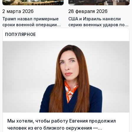
2 марта 2026
28 февраля 2026
Трамп назвал примерные
США и Израиль нанесли
сроки военной операции
серию военных ударов по
против Ирана
территории Ирана
ПОПУЛЯРНОЕ
Мы хотели, чтобы работу Евгения продолжил
человек из его близкого окружения —