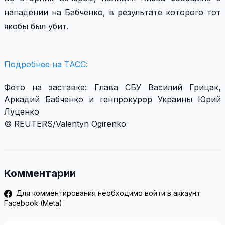
нападении на Бабченко, в результате которого тот
якобы был убит.
Подробнее на ТАСС:
Фото на заставке: Глава СБУ Василий Грицак,
Аркадий Бабченко и генпрокурор Украины Юрий
Луценко
©
REUTERS/Valentyn Ogirenko
Комментарии
Для комментирования необходимо войти в аккаунт
Facebook (Meta)