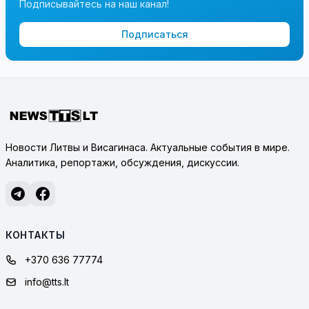
Подписывайтесь на наш канал!
Подписаться
Новости Литвы и Висагинаса. Актуальные события в мире.
Аналитика, репортажи, обсуждения, дискуссии.
КОНТАКТЫ
+370 636 77774
info@tts.lt