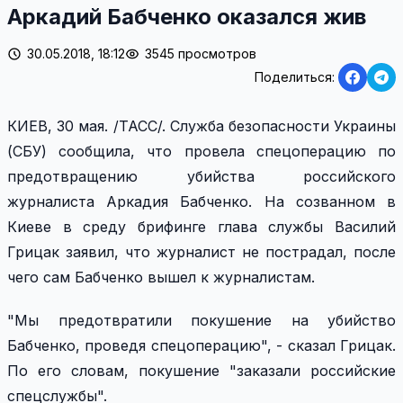
Аркадий Бабченко оказался жив
30.05.2018, 18:12
3545 просмотров
Поделиться:
КИЕВ, 30 мая. /ТАСС/. Служба безопасности Украины
(СБУ) сообщила, что провела спецоперацию по
предотвращению убийства российского
журналиста Аркадия Бабченко. На созванном в
Киеве в среду брифинге глава службы Василий
Грицак заявил, что журналист не пострадал, после
чего сам Бабченко вышел к журналистам.
"Мы предотвратили покушение на убийство
Бабченко, проведя спецоперацию", - сказал Грицак.
По его словам, покушение "заказали российские
спецслужбы".