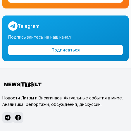
Telegram
Подписывайтесь на наш канал!
Подписаться
Новости Литвы и Висагинаса. Актуальные события в мире.
Аналитика, репортажи, обсуждения, дискуссии.