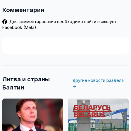
Комментарии
Для комментирования необходимо войти в аккаунт
Facebook (Meta)
Литва и страны
другие новости раздела
→
Балтии