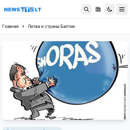
Перейти к содержимому
Главная
Литва и страны Балтии