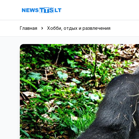
Перейти к содержимому
Главная
Хобби, отдых и развлечения