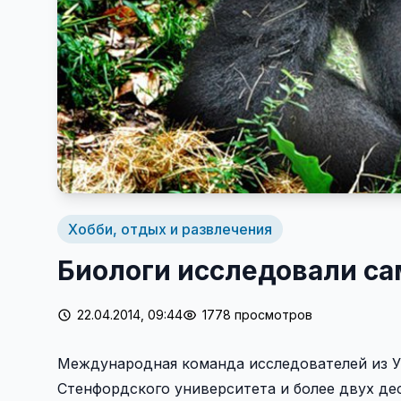
Хобби, отдых и развлечения
Биологи исследовали с
22.04.2014, 09:44
1778 просмотров
Международная команда исследователей из У
Стенфордского университета и более двух де