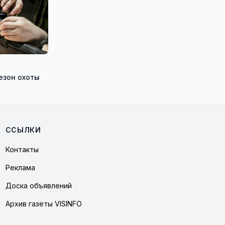
езон охоты
ССЫЛКИ
Контакты
Реклама
Доска объявлений
Архив газеты VISINFO