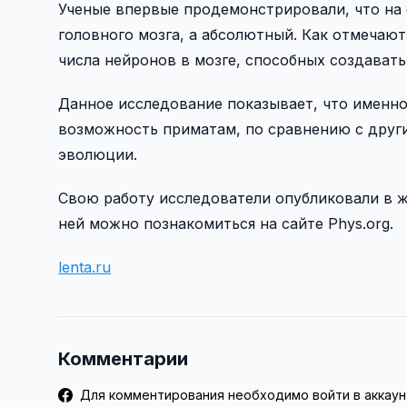
Ученые впервые продемонстрировали, что на
головного мозга, а абсолютный. Как отмечают
числа нейронов в мозге, способных создавать
Данное исследование показывает, что именн
возможность приматам, по сравнению с друг
эволюции.
Свою работу исследователи опубликовали в жур
ней можно познакомиться на сайте Phys.org.
lenta.ru
Комментарии
Для комментирования необходимо войти в аккаун