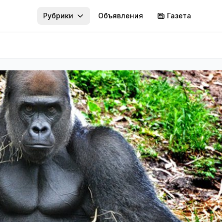
Рубрики
Объявления
Газета