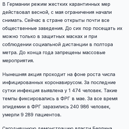
В Германии режим жестких карантинных мер
действовал весной, с мая ограничения начали
снимать. Сейчас в стране открыты почти все
общественные заведения. До сих пор посещать их
можно только в защитных масках и при
соблюдении социальной дистанции в полтора
метра. До конца года запрещены массовые
мероприятия.
Нынешняя акция проходит на фоне роста числа
инфицированных коронавирусом. За последние
сутки инфекция выявлена у 1 474 человек. Такие
темпы фиксировались в ФРГ в мае. За все время
эпидемии в ФРГ заразились 240 986 человек,
умерли 9 289 пациентов.
Сегодняшнюю демонстрацию власти Берлина