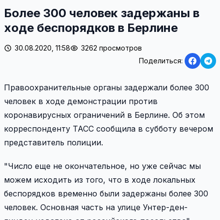
Более 300 человек задержаны в
ходе беспорядков в Берлине
30.08.2020, 11:58
3262 просмотров
Поделиться:
Правоохранительные органы задержали более 300
человек в ходе демонстрации против
коронавирусных ограничений в Берлине. Об этом
корреспонденту ТАСС сообщила в субботу вечером
представитель полиции.
"Число еще не окончательное, но уже сейчас мы
можем исходить из того, что в ходе локальных
беспорядков временно были задержаны более 300
человек. Основная часть на улице Унтер-ден-