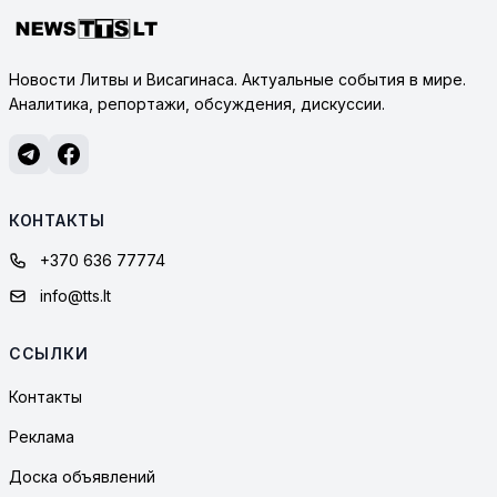
Новости Литвы и Висагинаса. Актуальные события в мире.
Аналитика, репортажи, обсуждения, дискуссии.
КОНТАКТЫ
+370 636 77774
info@tts.lt
ССЫЛКИ
Контакты
Реклама
Доска объявлений