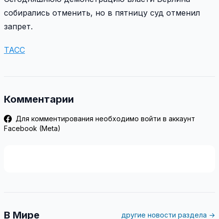
собирались отменить, но в пятницу суд отменил
запрет.
ТАСС
Комментарии
Для комментирования необходимо войти в аккаунт
Facebook (Meta)
В Мире
другие новости раздела →