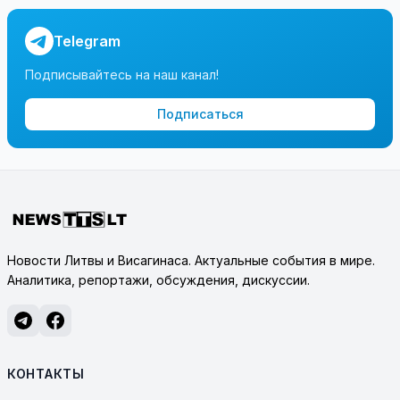
Telegram
Подписывайтесь на наш канал!
Подписаться
Новости Литвы и Висагинаса. Актуальные события в мире.
Аналитика, репортажи, обсуждения, дискуссии.
КОНТАКТЫ