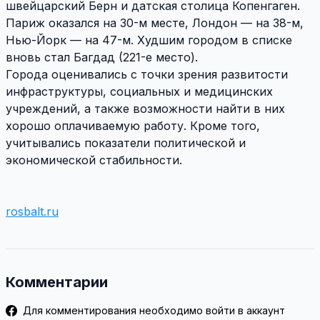
швейцарский Берн и датская столица Копенгаген.
Париж оказался на 30-м месте, Лондон — на 38-м,
Нью-Йорк — на 47-м. Худшим городом в списке
вновь стал Багдад (221-е место).
Города оценивались с точки зрения развитости
инфраструктуры, социальных и медицинских
учреждений, а также возможности найти в них
хорошо оплачиваемую работу. Кроме того,
учитывались показатели политической и
экономической стабильности.
rosbalt.ru
Комментарии
Для комментирования необходимо войти в аккаунт