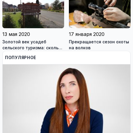
13 мая 2020
17 января 2020
Золотой век усадеб
Прекращается сезон охоты
сельского туризма: сколько
на волков
стоит отдых в литовской
ПОПУЛЯРНОЕ
деревне