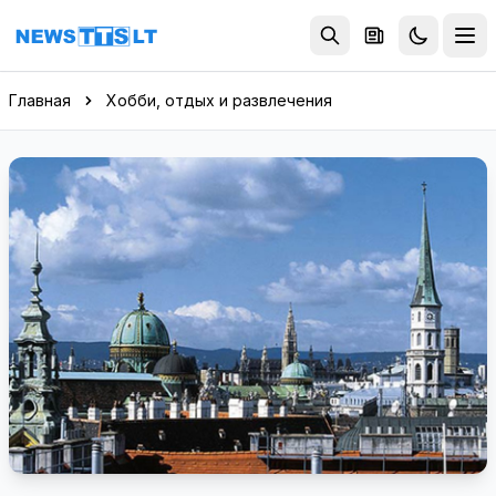
Перейти к содержимому
Главная
Хобби, отдых и развлечения