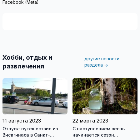
Facebook (Meta)
Хобби, отдых и
другие новости
раздела →
развлечения
11 августа 2023
22 марта 2023
Отпуск: путешествие из
С наступлением весны
Висагинаса в Санкт-
начинается сезон