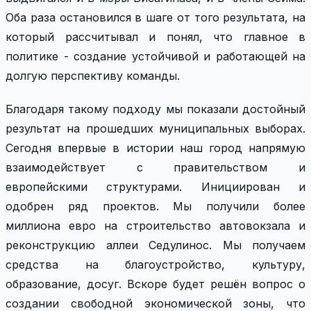
Оба раза остановился в шаге от того результата, на
который рассчитывал и понял, что главное в
политике - создание устойчивой и работающей на
долгую перспективу команды.
Благодаря такому подходу мы показали достойный
результат на прошедших муниципальных выборах.
Сегодня впервые в истории наш город напрямую
взаимодействует с правительством и
европейскими структурами. Инициирован и
одобрен ряд проектов. Мы получили более
миллиона евро на строительство автовокзала и
реконструкцию аллеи Седулинос. Мы получаем
средства на благоустройство, культуру,
образование, досуг. Вскоре будет решён вопрос о
создании свободной экономической зоны, что