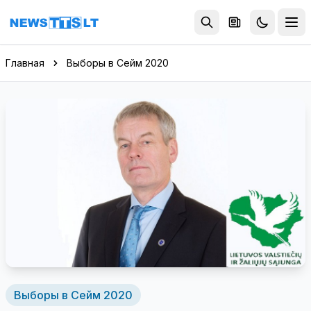
Перейти к содержимому
Главная
Выборы в Сейм 2020
Выборы в Сейм 2020