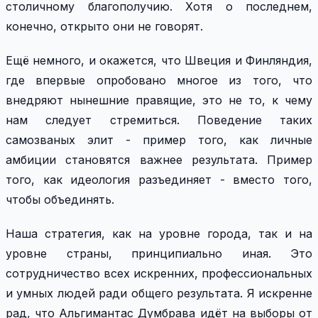
столичному благополучию. Хотя о последнем,
конечно, открыто они не говорят.
Ещё немного, и окажется, что Швеция и Финляндия,
где впервые опробовано многое из того, что
внедряют нынешние правящие, это не то, к чему
нам следует стремиться. Поведение таких
самозваных элит - пример того, как личные
амбиции становятся важнее результата. Пример
того, как идеология разъединяет - вместо того,
чтобы объединять.
Наша стратегия, как на уровне города, так и на
уровне страны, принципиально иная. Это
сотрудничество всех искренних, профессиональных
и умных людей ради общего результата. Я искренне
рад, что Альгимантас Думбрава идёт на выборы от