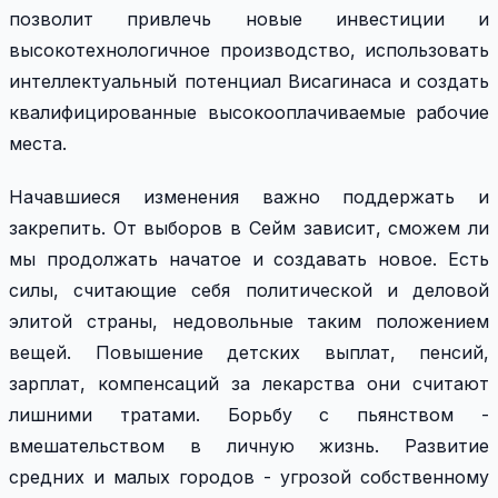
позволит привлечь новые инвестиции и
высокотехнологичное производство, использовать
интеллектуальный потенциал Висагинаса и создать
квалифицированные высокооплачиваемые рабочие
места.
Начавшиеся изменения важно поддержать и
закрепить. От выборов в Сейм зависит, сможем ли
мы продолжать начатое и создавать новое. Есть
силы, считающие себя политической и деловой
элитой страны, недовольные таким положением
вещей. Повышение детских выплат, пенсий,
зарплат, компенсаций за лекарства они считают
лишними тратами. Борьбу с пьянством -
вмешательством в личную жизнь. Развитие
средних и малых городов - угрозой собственному