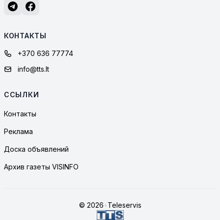
КОНТАКТЫ
+370 636 77774
info@tts.lt
ССЫЛКИ
Контакты
Реклама
Доска объявлений
Архив газеты VISINFO
© 2026
•
Teleservis