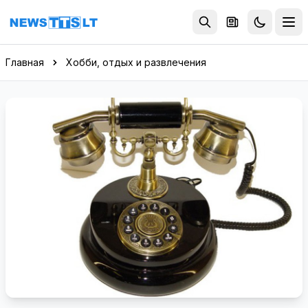
Перейти к содержимому
Главная
Хобби, отдых и развлечения