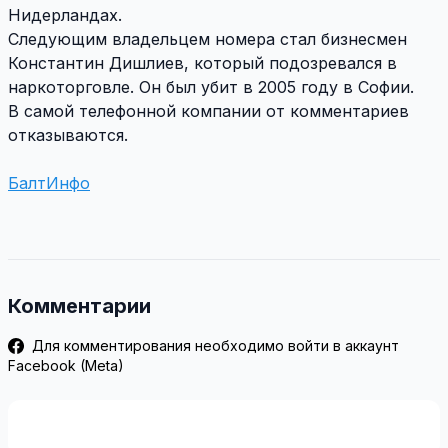
Нидерландах.
Следующим владельцем номера стал бизнесмен
Константин Дишлиев, который подозревался в
наркоторговле. Он был убит в 2005 году в Софии.
В самой телефонной компании от комментариев
отказываются.
БалтИнфо
Комментарии
Для комментирования необходимо войти в аккаунт
Facebook (Meta)