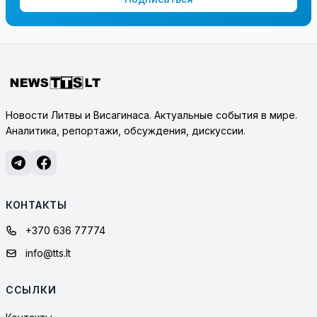
Новости Литвы и Висагинаса. Актуальные события в мире.
Аналитика, репортажи, обсуждения, дискуссии.
КОНТАКТЫ
+370 636 77774
info@tts.lt
ССЫЛКИ