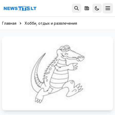
Перейти к содержимому
Главная
Хобби, отдых и развлечения