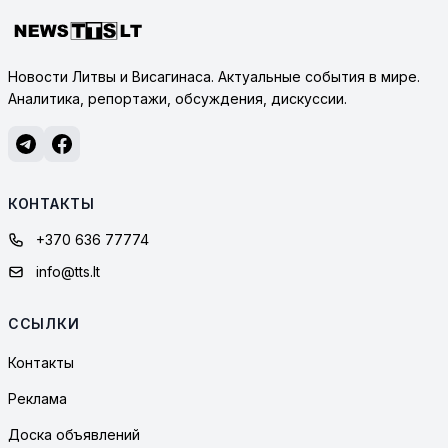
Новости Литвы и Висагинаса. Актуальные события в мире.
Аналитика, репортажи, обсуждения, дискуссии.
КОНТАКТЫ
+370 636 77774
info@tts.lt
ССЫЛКИ
Контакты
Реклама
Доска объявлений