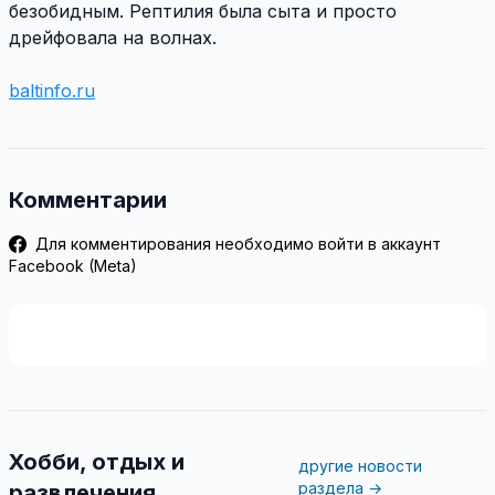
безобидным. Рептилия была сыта и просто
дрейфовала на волнах.
baltinfo.ru
Комментарии
Для комментирования необходимо войти в аккаунт
Facebook (Meta)
Хобби, отдых и
другие новости
раздела →
развлечения