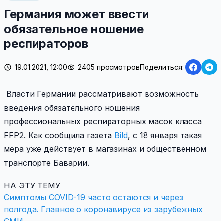
Германия может ввести
обязательное ношение
респираторов
19.01.2021, 12:00
2405 просмотров
Поделиться:
Власти Германии рассматривают возможность
введения обязательного ношения
профессиональных респираторных масок класса
FFP2. Как сообщила газета
Bild
, с 18 января такая
мера уже действует в магазинах и общественном
транспорте Баварии.
НА ЭТУ ТЕМУ
Симптомы COVID-19 часто остаются и через
полгода.
Главное о коронавирусе из зарубежных