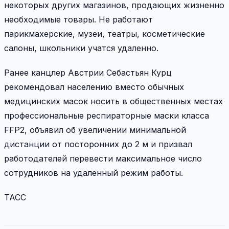
некоторых других магазинов, продающих жизненно
необходимые товары. Не работают
парикмахерские, музеи, театры, косметические
салоны, школьники учатся удаленно.
Ранее канцлер Австрии Себастьян Курц
рекомендовал населению вместо обычных
медицинских масок носить в общественных местах
профессиональные респираторные маски класса
FFP2, объявил об увеличении минимальной
дистанции от посторонних до 2 м и призвал
работодателей перевести максимальное число
сотрудников на удаленный режим работы.
ТАСС