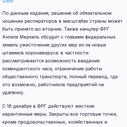
СМИ
По данным издания, решение об обязательном
ношении респираторов в масштабах страны может
быть принято во вторник. Также канцлер ФРГ
Ангела Меркель обсудит с главами федеральных
земель ужесточение других мер из-за новых
штаммов коронавируса: в частности
рассматриваются возможность введения
комендантского часа, ограничение работы
общественного транспорта, полный перевод, где
это возможно, работников предприятий на
удаленку.
С 16 декабря в ФРГ действуют жесткие
карантинные меры. Закрыты все торговые точки,
кроме продовольственных, хозяйственных и