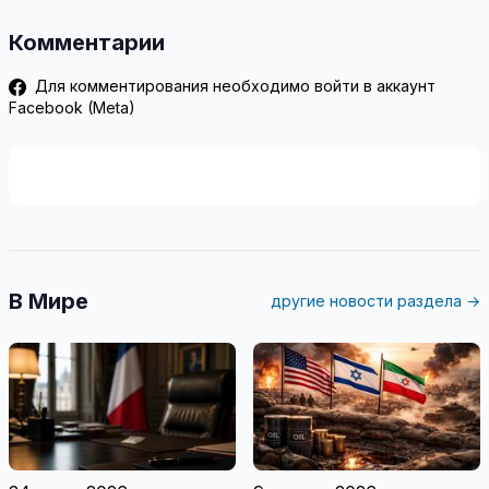
Комментарии
Для комментирования необходимо войти в аккаунт
Facebook (Meta)
В Мире
другие новости раздела →