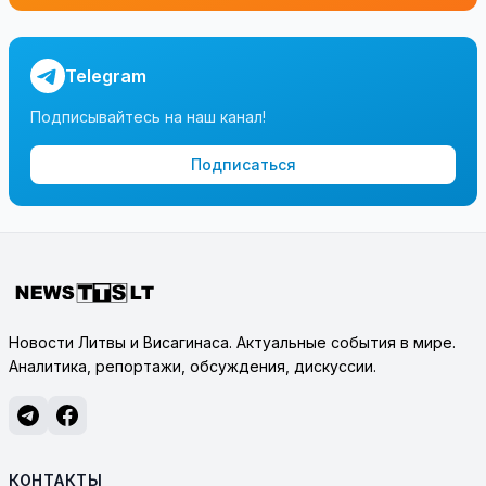
Telegram
Подписывайтесь на наш канал!
Подписаться
Новости Литвы и Висагинаса. Актуальные события в мире.
Аналитика, репортажи, обсуждения, дискуссии.
КОНТАКТЫ