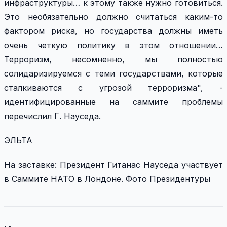
инфраструктуры… к этому также нужно готовиться.
Это необязательно должно считаться каким-то
фактором риска, но государства должны иметь
очень четкую политику в этом отношении…
Терроризм, несомненно, мы полностью
солидаризируемся с теми государствами, которые
сталкиваются с угрозой терроризма", -
идентифицированные на саммите проблемы
перечислил Г. Науседа.
ЭЛЬТА
На заставке:
Президент Гитанас Науседа участвует
в Саммите НАТО в Лондоне. Фото Президентуры