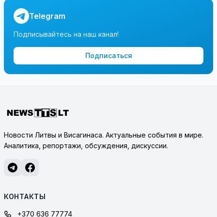
Telegram
Подписывайтесь на наш канал!
Подписаться
Новости Литвы и Висагинаса. Актуальные события в мире.
Аналитика, репортажи, обсуждения, дискуссии.
КОНТАКТЫ
+370 636 77774