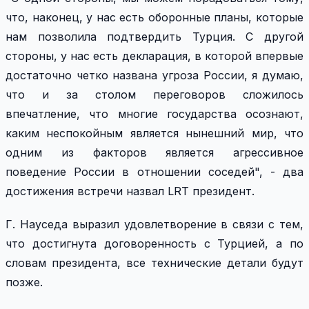
что, наконец, у нас есть оборонные планы, которые
нам позволила подтвердить Турция. С другой
стороны, у нас есть декларация, в которой впервые
достаточно четко названа угроза России, я думаю,
что и за столом переговоров сложилось
впечатление, что многие государства осознают,
каким неспокойным является нынешний мир, что
одним из факторов является агрессивное
поведение России в отношении соседей", - два
достижения встречи назвал LRT президент.
Г. Науседа выразил удовлетворение в связи с тем,
что достигнута договоренность с Турцией, а по
словам президента, все технические детали будут
позже.