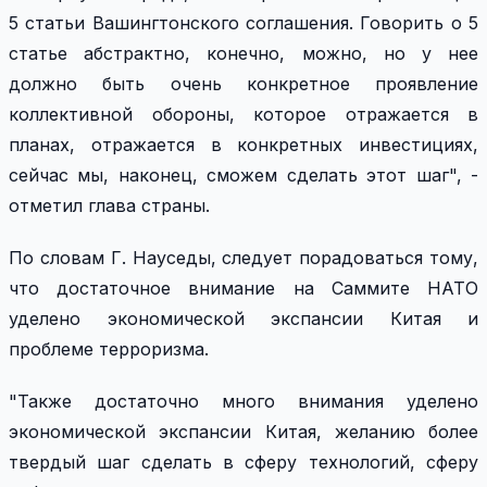
5 статьи Вашингтонского соглашения. Говорить о 5
статье абстрактно, конечно, можно, но у нее
должно быть очень конкретное проявление
коллективной обороны, которое отражается в
планах, отражается в конкретных инвестициях,
сейчас мы, наконец, сможем сделать этот шаг", -
отметил глава страны.
По словам Г. Науседы, следует порадоваться тому,
что достаточное внимание на Саммите НАТО
уделено экономической экспансии Китая и
проблеме терроризма.
"Также достаточно много внимания уделено
экономической экспансии Китая, желанию более
твердый шаг сделать в сферу технологий, сферу