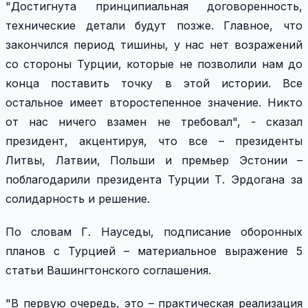
"Достигнута принципиальная договоренность,
технические детали будут позже. Главное, что
закончился период тишины, у нас нет возражений
со стороны Турции, которые не позволили нам до
конца поставить точку в этой истории. Все
остальное имеет второстепенное значение. Никто
от нас ничего взамен не требовал", - сказал
президент, акцентируя, что все – президенты
Литвы, Латвии, Польши и премьер Эстонии –
поблагодарили президента Турции Т. Эрдогана за
солидарность и решение.
По словам Г. Науседы, подписание оборонных
планов с Турцией – материальное выражение 5
статьи Вашингтонского соглашения.
"В первую очередь, это – практическая реализация