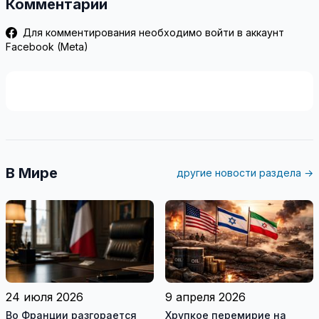
Комментарии
Для комментирования необходимо войти в аккаунт
Facebook (Meta)
В Мире
другие новости раздела →
24 июля 2026
9 апреля 2026
Во Франции разгорается
Хрупкое перемирие на