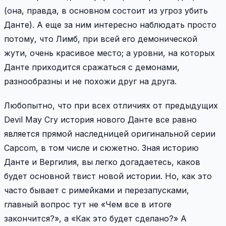
(она, правда, в основном состоит из угроз убить
Данте). А еще за ним интересно наблюдать просто
потому, что Лимб, при всей его демонической
жути, очень красивое место; а уровни, на которых
Данте приходится сражаться с демонами,
разнообразны и не похожи друг на друга.
Любопытно, что при всех отличиях от предыдущих
Devil May Cry история нового Данте все равно
является прямой наследницей оригинальной серии
Capcom, в том числе и сюжетно. Зная историю
Данте и Вергилия, вы легко догадаетесь, каков
будет основной твист новой истории. Но, как это
часто бывает с римейками и перезапусками,
главный вопрос тут не «Чем все в итоге
закончится?», а «Как это будет сделано?» А