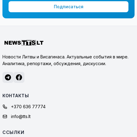
Подписаться
Новости Литвы и Висагинаса. Актуальные события в мире.
Аналитика, репортажи, обсуждения, дискуссии.
КОНТАКТЫ
+370 636 77774
info@tts.lt
ССЫЛКИ