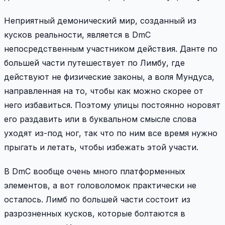
Неприятный демонический мир, созданный из
кусков реальности, является в DmC
непосредственным участником действия. Данте по
большей части путешествует по Лимбу, где
действуют не физические законы, а воля Мундуса,
направленная на то, чтобы как можно скорее от
него избавиться. Поэтому улицы постоянно норовят
его раздавить или в буквальном смысле слова
уходят из-под ног, так что по ним все время нужно
прыгать и летать, чтобы избежать этой участи.
В DmC вообще очень много платформенных
элементов, а вот головоломок практически не
осталось. Лимб по большей части состоит из
разрозненных кусков, которые болтаются в