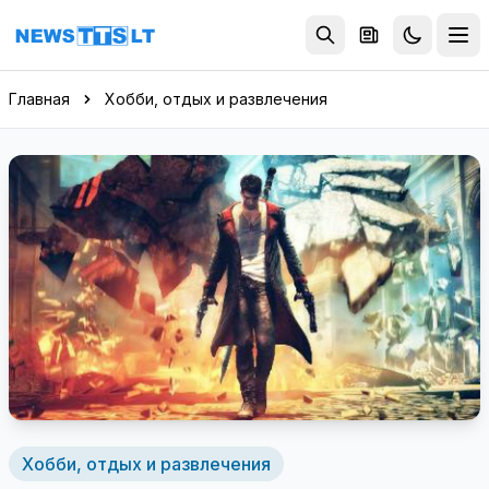
Перейти к содержимому
Главная
Хобби, отдых и развлечения
Хобби, отдых и развлечения