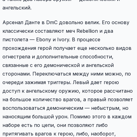
ангельский.
Арсенал Данте в DmC довольно велик. Его основу
классически составляют меч Rebellion и два
пистолета — Ebony и Ivory. В процессе
прохождения герой получает еще несколько видов
огнестрела и дополнительные способности,
связанные с его демонической и ангельской
сторонами. Переключаться между ними можно, по
очереди зажимая триггеры. Левый дает герою
доступ к ангельскому оружию, которое рассчитано
на большое количество врагов, а правый позволяет
воспользоваться демоническим — небыстрым, но
наносящим большой урон. Помимо этого в каждом
наборе есть по цепи, они позволяют либо
притягивать врагов к герою, либо, наоборот,