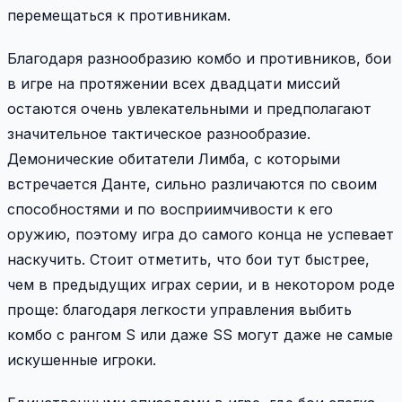
перемещаться к противникам.
Благодаря разнообразию комбо и противников, бои
в игре на протяжении всех двадцати миссий
остаются очень увлекательными и предполагают
значительное тактическое разнообразие.
Демонические обитатели Лимба, с которыми
встречается Данте, сильно различаются по своим
способностями и по восприимчивости к его
оружию, поэтому игра до самого конца не успевает
наскучить. Стоит отметить, что бои тут быстрее,
чем в предыдущих играх серии, и в некотором роде
проще: благодаря легкости управления выбить
комбо с рангом S или даже SS могут даже не самые
искушенные игроки.