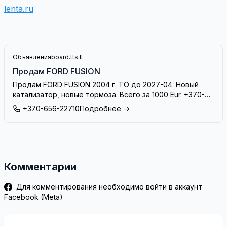
lenta.ru
Объявления
board.tts.lt
Продам FORD FUSION
Продам FORD FUSION 2004 г. ТО до 2027-04. Новый
катализатор, новые тормоза. Всего за 1000 Eur. +370-
656-22710
+370-656-22710
Подробнее →
Комментарии
Для комментирования необходимо войти в аккаунт
Facebook (Meta)