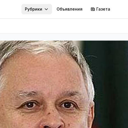
Рубрики
Объявления
Газета