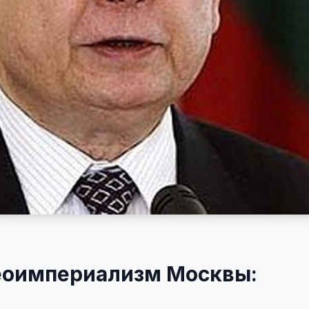
неоимпериализм Москвы: