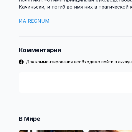
Качиньски, и погиб во имя них в трагической
ИА REGNUM
Комментарии
Для комментирования необходимо войти в аккаун
В Мире