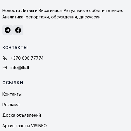
Новости Литвы и Висагинаса. Актуальные события в мире.
Аналитика, репортажи, обсуждения, дискуссии.
КОНТАКТЫ
+370 636 77774
info@tts.lt
ССЫЛКИ
Контакты
Реклама
Доска объявлений
Архив газеты VISINFO