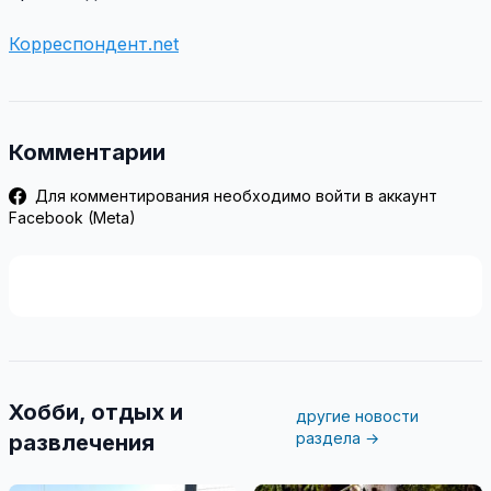
Корреспондент.net
Комментарии
Для комментирования необходимо войти в аккаунт
Facebook (Meta)
Хобби, отдых и
другие новости
раздела →
развлечения