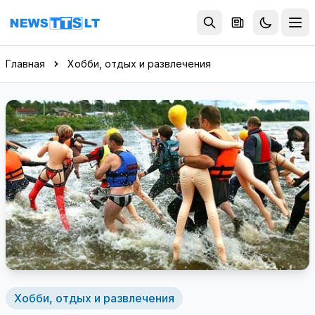
Перейти к содержимому
Главная
Хобби, отдых и развлечения
Хобби, отдых и развлечения