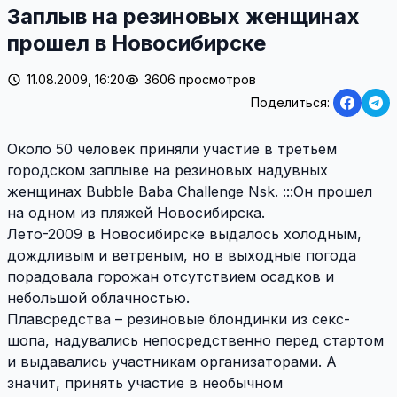
Заплыв на резиновых женщинах
прошел в Новосибирске
11.08.2009, 16:20
3606 просмотров
Поделиться:
Около 50 человек приняли участие в третьем
городском заплыве на резиновых надувных
женщинах Bubble Baba Challenge Nsk. :::Он прошел
на одном из пляжей Новосибирска.
Лето-2009 в Новосибирске выдалось холодным,
дождливым и ветреным, но в выходные погода
порадовала горожан отсутствием осадков и
небольшой облачностью.
Плавсредства – резиновые блондинки из секс-
шопа, надувались непосредственно перед стартом
и выдавались участникам организаторами. А
значит, принять участие в необычном