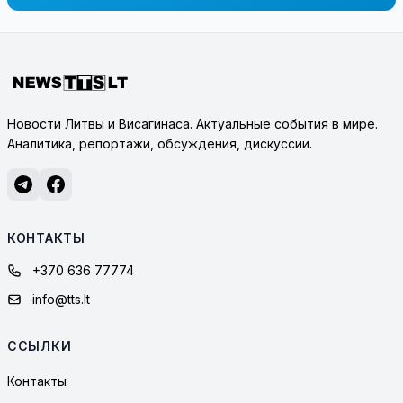
Новости Литвы и Висагинаса. Актуальные события в мире.
Аналитика, репортажи, обсуждения, дискуссии.
КОНТАКТЫ
+370 636 77774
info@tts.lt
ССЫЛКИ
Контакты