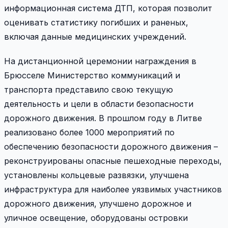
информационная система ДТП, которая позволит
оценивать статистику погибших и раненых,
включая данные медицинских учреждений.
На дистанционной церемонии награждения в
Брюсселе Министерство коммуникаций и
транспорта представило свою текущую
деятельность и цели в области безопасности
дорожного движения. В прошлом году в Литве
реализовано более 1000 мероприятий по
обеспечению безопасности дорожного движения –
реконструированы опасные пешеходные переходы,
установлены кольцевые развязки, улучшена
инфраструктура для наиболее уязвимых участников
дорожного движения, улучшено дорожное и
уличное освещение, оборудованы островки