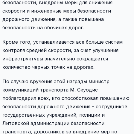
безопасности, внедрены меры для снижения
скорости и инженерные меры безопасности
дорожного движения, а также повышена
безопасность на обочинах дорог.
Кроме того, устанавливается все больше систем
контроля средней скорости, за счет улучшения
инфраструктуры значительно сокращается
количество черных точек на дорогах.
По случаю вручения этой награды министр
коммуникаций транспорта М. Скуодис
поблагодарил всех, кто способствовал повышению
безопасности дорожного движения – сотрудников
государственных учреждений, полиции и
Литовской администрации безопасности
транспорта, дорожников за внедрение мер по