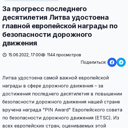
За прогресс последнего
десятилетия Литва удостоена
главной европейской награды по
безопасности дорожного
движения
15.06.2022, 17:00
1144 просмотров
Поделиться:
Литва удостоена самой важной европейской
награды в сфере дорожного движения – за
достижения последнего десятилетия в повышении
безопасности дорожного движения нашей стране
вручена награда "PIN Award" Европейского совета
по безопасности дорожного движения (ETSC). Из
всех европейских стран, оцениваемых этой