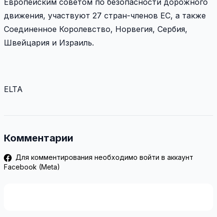
Европейским советом по безопасности дорожного
движения, участвуют 27 стран-членов ЕС, а также
Соединенное Королевство, Норвегия, Сербия,
Швейцария и Израиль.
ELTA
Комментарии
Для комментирования необходимо войти в аккаунт
Facebook (Meta)