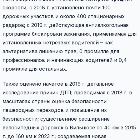
скорости, с 2018 г. установлено почти 100
дорожных участков и около 400 стационарных
радаров; с 2019 г. действующая антиалкогольная
программа блокировки зажигания, применяемая для
установленных нетрезвых водителей – как
альтернатива лишению прав; 0 промилле для
профессионалов и начинающих водителей и 0,4
промилле для остальных.
Также оценено начатое в 2019 г. детальное
исследование причин ДТП; проводимая с 2018 г. в
масштабах страны оценка безопасности
пешеходных переходов и повышение их
безопасности; существенное расширение
велосипедных дорожек в Вильнюсе со 40 км в 2015
г. до 160 км к 2023 г.; создаваемая новая