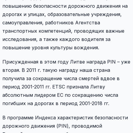
повышению безопасности дорожного движения на
дорогах и улицах, образовательные учреждения,
самоуправления, работников Агентства
транспортных компетенций, проводящих важные
исследования, а также каждого водителя за
повышение уровня культуры вождения.
Присужденная в этом году Литве награда PIN – уже
вторая. В 2011 г. такую награду наша страна
получила за сокращение числа смертей вдвое в
период 2001-2011 гг. ETSC признала Литву
абсолютным лидером ЕС по сокращению числа
погибших на дорогах в период 2001-2018 гг.
В программе Индекса характеристик безопасности
дорожного движения (PIN), проводимой