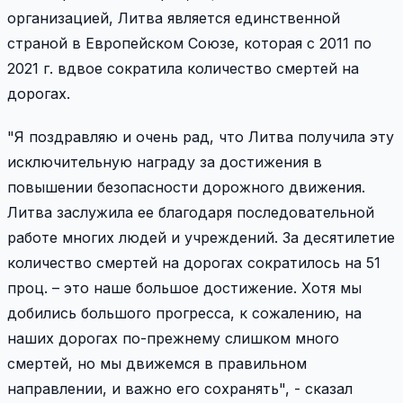
организацией, Литва является единственной
страной в Европейском Союзе, которая с 2011 по
2021 г. вдвое сократила количество смертей на
дорогах.
"Я поздравляю и очень рад, что Литва получила эту
исключительную награду за достижения в
повышении безопасности дорожного движения.
Литва заслужила ее благодаря последовательной
работе многих людей и учреждений. За десятилетие
количество смертей на дорогах сократилось на 51
проц. – это наше большое достижение. Хотя мы
добились большого прогресса, к сожалению, на
наших дорогах по-прежнему слишком много
смертей, но мы движемся в правильном
направлении, и важно его сохранять", - сказал