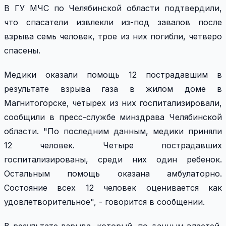
В ГУ МЧС по Челябинской области подтвердили,
что спасатели извлекли из-под завалов после
взрыва семь человек, трое из них погибли, четверо
спасены.
Медики оказали помощь 12 пострадавшим в
результате взрыва газа в жилом доме в
Магнитогорске, четырех из них госпитализировали,
сообщили в пресс-службе минздрава Челябинской
области. "По последним данным, медики приняли
12 человек. Четыре пострадавших
госпитализированы, среди них один ребенок.
Остальным помощь оказана амбулаторно.
Состояние всех 12 человек оценивается как
удовлетворительное", - говорится в сообщении.