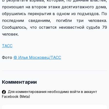
В результате взрыва, который, по данным властей,
произошел на втором этаже десятиэтажного дома,
обрушились перекрытия в одном из подъездов. По
последним сведениям, погибли три человека.
Сообщалось, что остается неизвестной судьба 79
человек.
ТАСС
Фото
© Илья Московец/ТАСС
Комментарии
Для комментирования необходимо войти в аккаунт
Facebook (Meta)