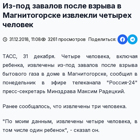
Из-под завалов после взрыва в
Магнитогорске извлекли четырех
человек
31.12.2018, 11:08
3261 просмотров
Поделиться:
ТАСС, 31 декабря. Четыре человека, включая
ребенка, извлечены из-под завалов после взрыва
бытового газа в доме в Магнитогорске, сообщил в
понедельник в эфире телеканала "Россия-24"
пресс-секретарь Минздрава Максим Радецкий.
Ранее сообщалось, что извлечены три человека.
"По моим данным, извлечены четыре человека, в
том числе один ребенок", - сказал он.