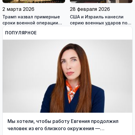
2 марта 2026
28 февраля 2026
Трамп назвал примерные
США и Израиль нанесли
сроки военной операции
серию военных ударов по
против Ирана
территории Ирана
ПОПУЛЯРНОЕ
Мы хотели, чтобы работу Евгения продолжил
человек из его близкого окружения —