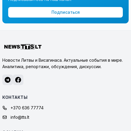
Подписаться
Новости Литвы и Висагинаса. Актуальные события в мире.
Аналитика, репортажи, обсуждения, дискуссии.
КОНТАКТЫ
+370 636 77774
info@tts.lt