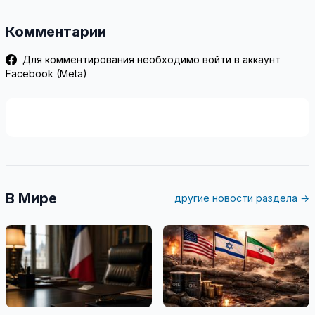
Комментарии
Для комментирования необходимо войти в аккаунт
Facebook (Meta)
В Мире
другие новости раздела →