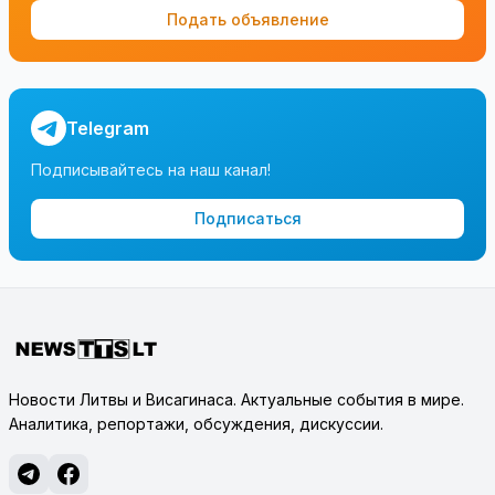
Подать объявление
Telegram
Подписывайтесь на наш канал!
Подписаться
Новости Литвы и Висагинаса. Актуальные события в мире.
Аналитика, репортажи, обсуждения, дискуссии.