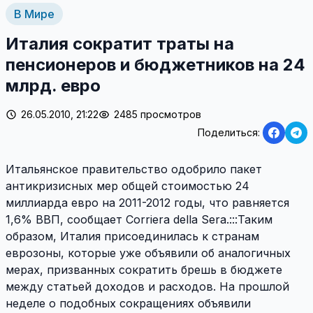
В Мире
Италия сократит траты на
пенсионеров и бюджетников на 24
млрд. евро
26.05.2010, 21:22
2485 просмотров
Поделиться:
Итальянское правительство одобрило пакет
антикризисных мер общей стоимостью 24
миллиарда евро на 2011-2012 годы, что равняется
1,6% ВВП, сообщает Corriera della Sera.:::Таким
образом, Италия присоединилась к странам
еврозоны, которые уже объявили об аналогичных
мерах, призванных сократить брешь в бюджете
между статьей доходов и расходов. На прошлой
неделе о подобных сокращениях объявили