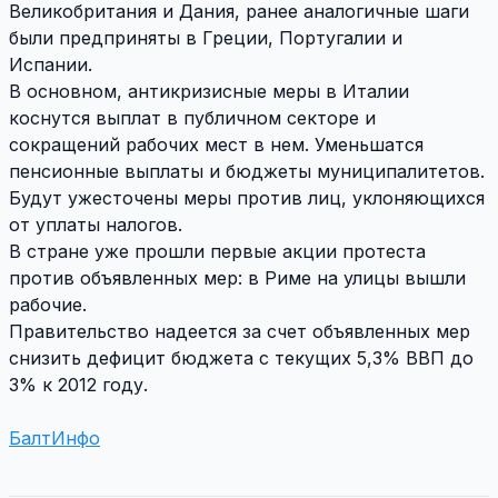
Великобритания и Дания, ранее аналогичные шаги
были предприняты в Греции, Португалии и
Испании.
В основном, антикризисные меры в Италии
коснутся выплат в публичном секторе и
сокращений рабочих мест в нем. Уменьшатся
пенсионные выплаты и бюджеты муниципалитетов.
Будут ужесточены меры против лиц, уклоняющихся
от уплаты налогов.
В стране уже прошли первые акции протеста
против объявленных мер: в Риме на улицы вышли
рабочие.
Правительство надеется за счет объявленных мер
снизить дефицит бюджета с текущих 5,3% ВВП до
3% к 2012 году.
БалтИнфо