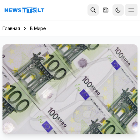
Перейти к содержимому
Главная
В Мире