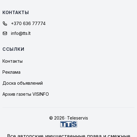
КОНТАКТЫ
+370 636 77774
info@tts.lt
ССЫЛКИ
Контакты
Реклама
Доска объявлений
Архив газеты VISINFO
© 2026
•
Teleservis
Все авторские имущественные права и смежные