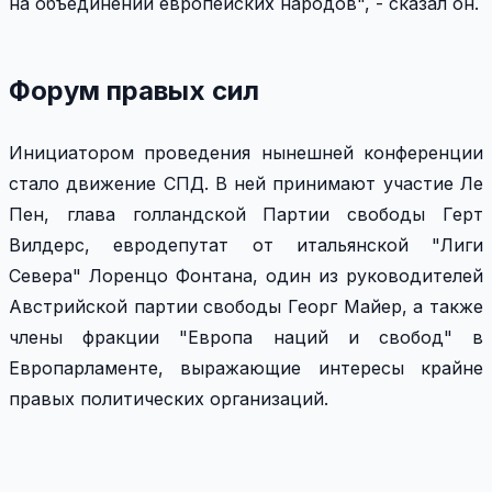
на объединении европейских народов", - сказал он.
Форум правых сил
Инициатором проведения нынешней конференции
стало движение СПД. В ней принимают участие Ле
Пен, глава голландской Партии свободы Герт
Вилдерс, евродепутат от итальянской "Лиги
Севера" Лоренцо Фонтана, один из руководителей
Австрийской партии свободы Георг Майер, а также
члены фракции "Европа наций и свобод" в
Европарламенте, выражающие интересы крайне
правых политических организаций.