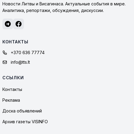
Новости Литвы и Висагинаса. Актуальные события в мире.
Аналитика, репортажи, обсуждения, дискуссии.
КОНТАКТЫ
+370 636 77774
info@tts.lt
ССЫЛКИ
Контакты
Реклама
Доска объявлений
Архив газеты VISINFO