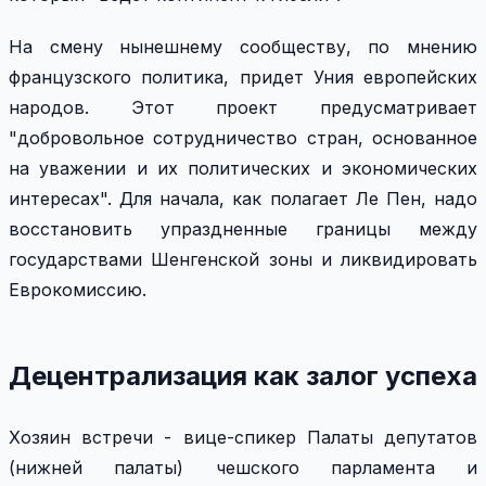
На смену нынешнему сообществу, по мнению
французского политика, придет Уния европейских
народов. Этот проект предусматривает
"добровольное сотрудничество стран, основанное
на уважении и их политических и экономических
интересах". Для начала, как полагает Ле Пен, надо
восстановить упраздненные границы между
государствами Шенгенской зоны и ликвидировать
Еврокомиссию.
Децентрализация как залог успеха
Хозяин встречи - вице-спикер Палаты депутатов
(нижней палаты) чешского парламента и