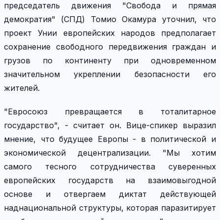
председатель движения "Свобода и прямая
демократия" (СПД) Томио Окамура уточнил, что
проект Унии европейских народов предполагает
сохранение свободного передвижения граждан и
грузов по континенту при одновременном
значительном укреплении безопасности его
жителей.
"Евросоюз превращается в тоталитарное
государство", - считает он. Вице-спикер выразил
мнение, что будущее Европы - в политической и
экономической децентрализации. "Мы хотим
самого тесного сотрудничества суверенных
европейских государств на взаимовыгодной
основе и отвергаем диктат действующей
наднациональной структуры, которая паразитирует