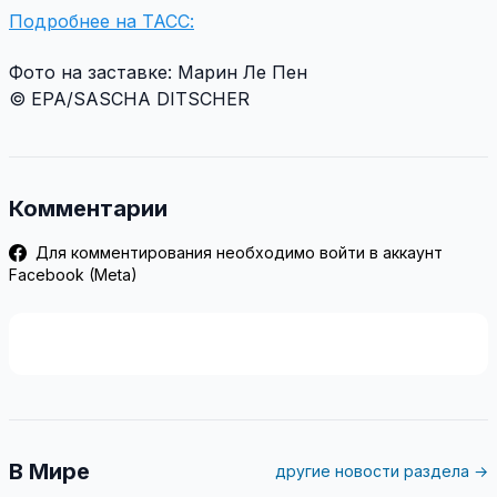
Подробнее на ТАСС:
Фото на заставке: Марин Ле Пен
©
EPA/SASCHA DITSCHER
Комментарии
Для комментирования необходимо войти в аккаунт
Facebook (Meta)
В Мире
другие новости раздела →