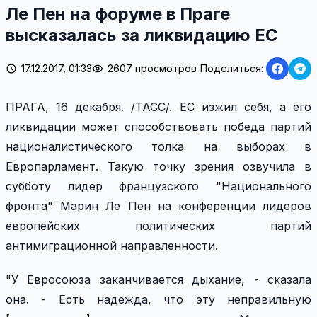
Ле Пен на форуме в Праге
высказалась за ликвидацию ЕС
17.12.2017, 01:33
2607 просмотров
Поделиться:
ПРАГА, 16 декабря. /ТАСС/. ЕС изжил себя, а его
ликвидации может способствовать победа партий
националистического толка на выборах в
Европарламент. Такую точку зрения озвучила в
субботу лидер французского "Национального
фронта" Марин Ле Пен на конференции лидеров
европейских политических партий
антимиграционной направленности.
"У Евросоюза заканчивается дыхание, - сказала
она. - Есть надежда, что эту неправильную