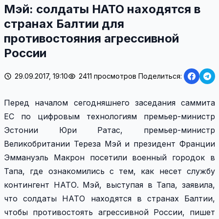
Мэй: солдаты НАТО находятся в
странах Балтии для
противостояния агрессивной
России
29.09.2017, 19:10
2411 просмотров
Поделиться:
Перед началом сегодняшнего заседания саммита
ЕС по цифровым технологиям премьер-министр
Эстонии Юри Ратас, премьер-министр
Великобритании Тереза Мэй и президент Франции
Эммануэль Макрон посетили военный городок в
Тапа, где ознакомились с тем, как несет службу
контингент НАТО. Мэй, выступая в Тапа, заявила,
что солдаты НАТО находятся в странах Балтии,
чтобы противостоять агрессивной России, пишет