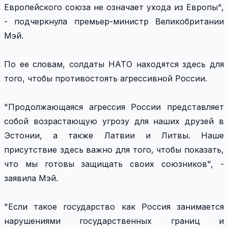
Европейского союза не означает ухода из Европы",
- подчеркнула премьер-министр Великобритании
Мэй.
По ее словам, солдаты НАТО находятся здесь для
того, чтобы противостоять агрессивной России.
"Продолжающаяся агрессия России представляет
собой возрастающую угрозу для наших друзей в
Эстонии, а также Латвии и Литвы. Наше
присутствие здесь важно для того, чтобы показать,
что мы готовы защищать своих союзников", -
заявила Мэй.
"Если такое государство как Россия занимается
нарушениями государственных границ и