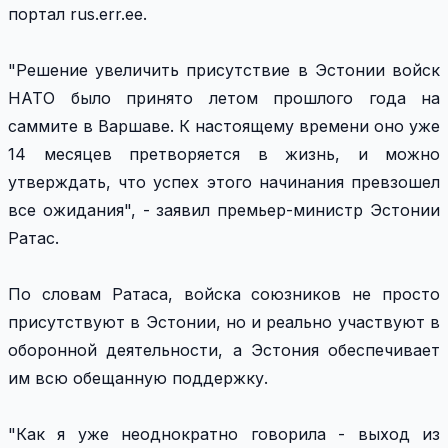
портал rus.err.ee.
"Решение увеличить присутствие в Эстонии войск
НАТО было принято летом прошлого года на
саммите в Варшаве. К настоящему времени оно уже
14 месяцев претворяется в жизнь, и можно
утверждать, что успех этого начинания превзошел
все ожидания", - заявил премьер-министр Эстонии
Ратас.
По словам Ратаса, войска союзников не просто
присутствуют в Эстонии, но и реально участвуют в
оборонной деятельности, а Эстония обеспечивает
им всю обещанную поддержку.
"Как я уже неоднократно говорила - выход из