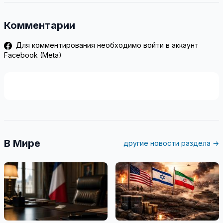
Комментарии
Для комментирования необходимо войти в аккаунт
Facebook (Meta)
В Мире
другие новости раздела →