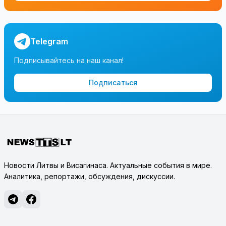
Telegram
Подписывайтесь на наш канал!
Подписаться
Новости Литвы и Висагинаса. Актуальные события в мире.
Аналитика, репортажи, обсуждения, дискуссии.