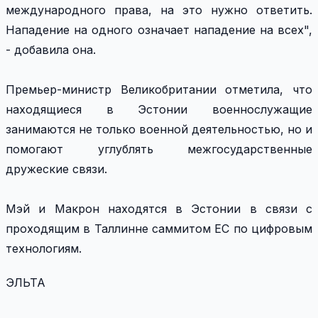
международного права, на это нужно ответить.
Нападение на одного означает нападение на всех",
- добавила она.
Премьер-министр Великобритании отметила, что
находящиеся в Эстонии военнослужащие
занимаются не только военной деятельностью, но и
помогают углублять межгосударственные
дружеские связи.
Мэй и Макрон находятся в Эстонии в связи с
проходящим в Таллинне саммитом ЕС по цифровым
технологиям.
ЭЛЬТА