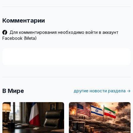
Комментарии
Для комментирования необходимо войти в аккаунт
Facebook (Meta)
В Мире
другие новости раздела →