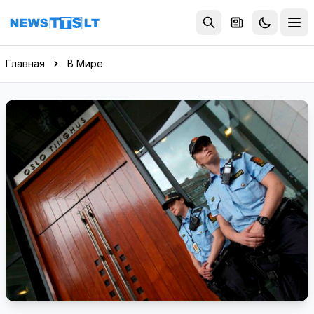
Перейти к содержимому
Главная
В Мире