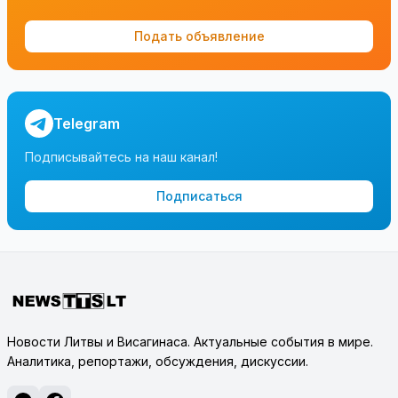
Подать объявление
Telegram
Подписывайтесь на наш канал!
Подписаться
Новости Литвы и Висагинаса. Актуальные события в мире.
Аналитика, репортажи, обсуждения, дискуссии.