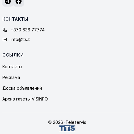
КОНТАКТЫ
+370 636 77774
info@tts.lt
ССЫЛКИ
Контакты
Реклама
Доска объявлений
Архив газеты VISINFO
© 2026
•
Teleservis