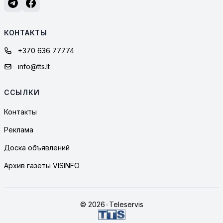
КОНТАКТЫ
+370 636 77774
info@tts.lt
ССЫЛКИ
Контакты
Реклама
Доска объявлений
Архив газеты VISINFO
© 2026
•
Teleservis