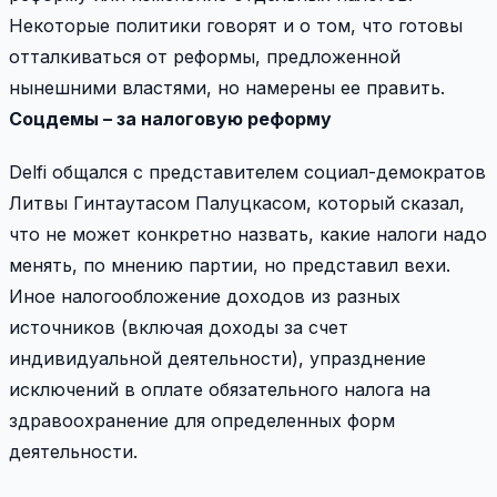
Некоторые политики говорят и о том, что готовы
отталкиваться от реформы, предложенной
нынешними властями, но намерены ее править.
Соцдемы – за налоговую реформу
Delfi общался с представителем социал-демократов
Литвы Гинтаутасом Палуцкасом, который сказал,
что не может конкретно назвать, какие налоги надо
менять, по мнению партии, но представил вехи.
Иное налогообложение доходов из разных
источников (включая доходы за счет
индивидуальной деятельности), упразднение
исключений в оплате обязательного налога на
здравоохранение для определенных форм
деятельности.