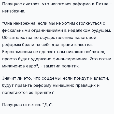
Палуцкас считает, что налоговая реформа в Литве –
неизбежна.
"Она неизбежна, если мы не хотим столкнуться с
фискальными ограничениями в недалеком будущем.
Обязательства по осуществлению налоговой
реформы брали на себя два правительства,
Еврокомиссия не сделает нам никаких поблажек,
просто будет удержано финансирование. Это сотни
миллионов евро", - заметил политик.
Значит ли это, что соцдемы, если придут к власти,
будут править реформу нынешних правящих и
попытаются ее принять?
Палуцкас ответил: "Да".