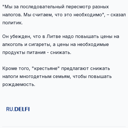
"Мы за последовательный пересмотр разных
налогов. Мы считаем, что это необходимо", – сказал
политик.
Он убежден, что в Литве надо повышать цены на
алкоголь и сигареты, а цены на необходимые
продукты питания - снижать.
Кроме того, "крестьяне" предлагают снижать
налоги многодетным семьям, чтобы повышать
рождаемость.