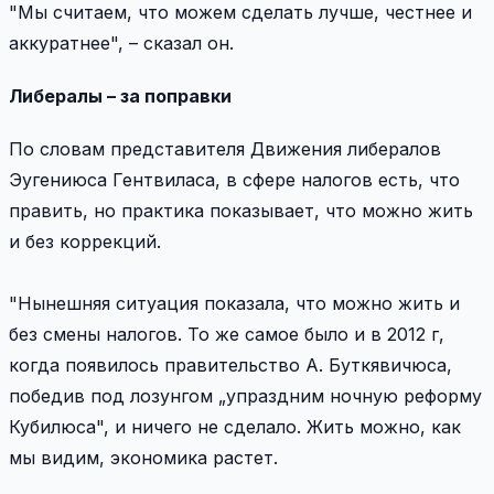
"Мы считаем, что можем сделать лучше, честнее и
аккуратнее", – сказал он.
Либералы – за поправки
По словам представителя Движения либералов
Эугениюса Гентвиласа, в сфере налогов есть, что
править, но практика показывает, что можно жить
и без коррекций.
"Нынешняя ситуация показала, что можно жить и
без смены налогов. То же самое было и в 2012 г,
когда появилось правительство А. Буткявичюса,
победив под лозунгом „упраздним ночную реформу
Кубилюса", и ничего не сделало. Жить можно, как
мы видим, экономика растет.