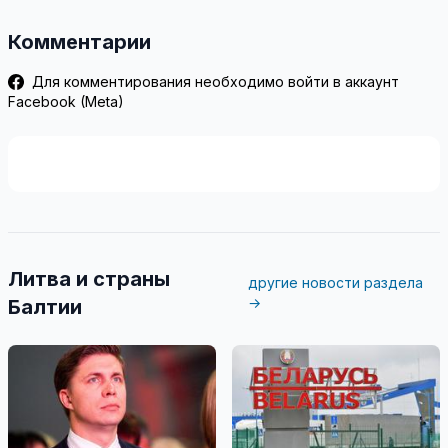
Комментарии
Для комментирования необходимо войти в аккаунт
Facebook (Meta)
Литва и страны
другие новости раздела
→
Балтии