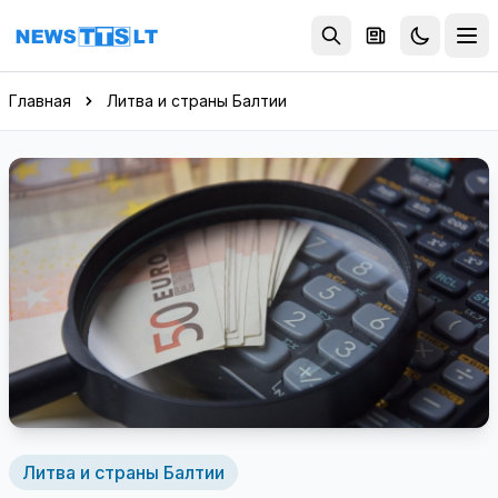
Перейти к содержимому
Главная
Литва и страны Балтии
Литва и страны Балтии