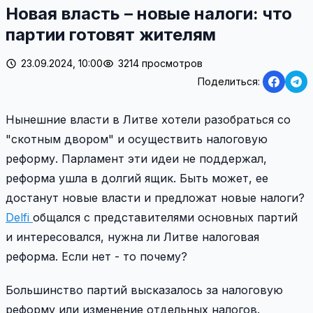
Новая власть – новые налоги: что
партии готовят жителям
23.09.2024, 10:00
3214 просмотров
Поделиться:
Нынешние власти в Литве хотели разобраться со
"скотным двором" и осуществить налоговую
реформу. Парламент эти идеи не поддержал,
реформа ушла в долгий ящик. Быть может, ее
достанут новые власти и предложат новые налоги?
Delfi
общался с представителями основных партий
и интересовался, нужна ли Литве налоговая
реформа. Если нет - то почему?
Большинство партий высказалось за налоговую
реформу или изменение отдельных налогов.