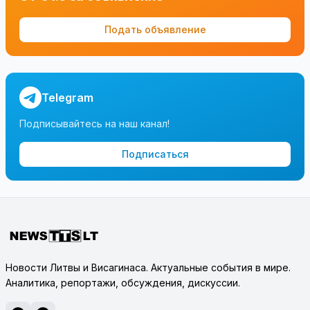
Подать объявление
Telegram
Подписывайтесь на наш канал!
Подписаться
Новости Литвы и Висагинаса. Актуальные события в мире.
Аналитика, репортажи, обсуждения, дискуссии.