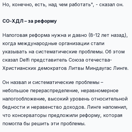
Но, конечно, есть, над чем работать", - сказал он.
СО-ХДЛ – за реформу
Налоговая реформа нужна и давно (8-12 лет назад),
когда международные организации стали
указывать на систематические проблемы. Об этом
сказал Delfi представитель Союза отечества-
Христианских демократов Литвы Миндаугас Линге.
Он назвал и систематические проблемы –
небольшое перераспределение, неравномерное
налогообложение, высокий уровень относительной
бедности и неравенство доходов. Линге напомнил,
что консерваторы предложили реформу, которая
помогла бы решить эти проблемы.