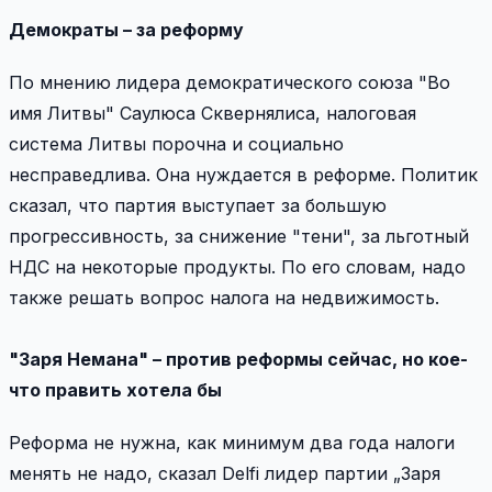
Демократы – за реформу
По мнению лидера демократического союза "Во
имя Литвы" Саулюса Сквернялиса, налоговая
система Литвы порочна и социально
несправедлива. Она нуждается в реформе. Политик
сказал, что партия выступает за большую
прогрессивность, за снижение "тени", за льготный
НДС на некоторые продукты. По его словам, надо
также решать вопрос налога на недвижимость.
"Заря Немана" – против реформы сейчас, но кое-
что править хотела бы
Реформа не нужна, как минимум два года налоги
менять не надо, сказал Delfi лидер партии „Заря