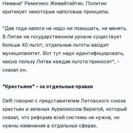
Немана“ Ремигиюс Жемайтайтис. Политик
критикует некоторые налоговые принципы.
"Дав года налоги не надо ни повышать, ни менять.
В Литве на государственном уровне существует
больше 40 льгот, отдельные льготы вводит
муниципалитет. Вот тут надо идентифицировать,
какую пользу Литве каждая льгота приносит", -
сказал он.
"Крестьяне" – за отдельные правки
Delfi говорил с представителем Литовского союза
крестьян и зеленых Аурелиюсом Веригой, который
сказал, что реформа всей системы не нужна, но
нужны изменения в отдельных сферах.