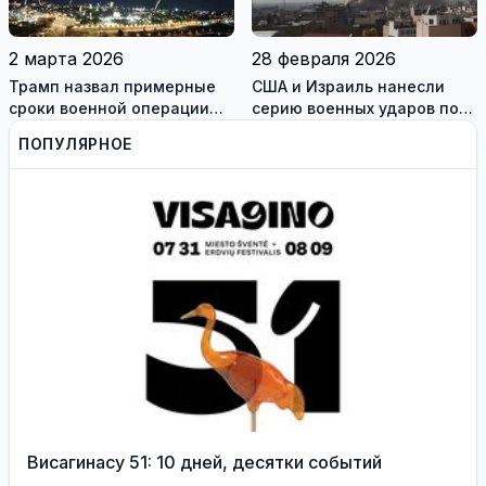
2 марта 2026
28 февраля 2026
Трамп назвал примерные
США и Израиль нанесли
сроки военной операции
серию военных ударов по
против Ирана
территории Ирана
ПОПУЛЯРНОЕ
Висагинасу 51: 10 дней, десятки событий