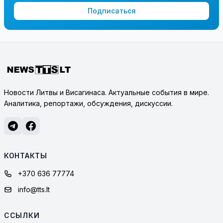
Подписаться
Новости Литвы и Висагинаса. Актуальные события в мире.
Аналитика, репортажи, обсуждения, дискуссии.
КОНТАКТЫ
+370 636 77774
info@tts.lt
ССЫЛКИ