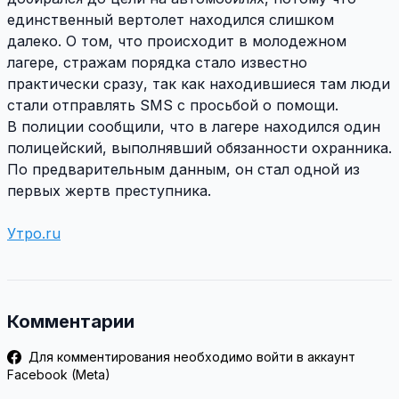
единственный вертолет находился слишком
далеко. О том, что происходит в молодежном
лагере, стражам порядка стало известно
практически сразу, так как находившиеся там люди
стали отправлять SMS с просьбой о помощи.
В полиции сообщили, что в лагере находился один
полицейский, выполнявший обязанности охранника.
По предварительным данным, он стал одной из
первых жертв преступника.
Утро.ru
Комментарии
Для комментирования необходимо войти в аккаунт
Facebook (Meta)