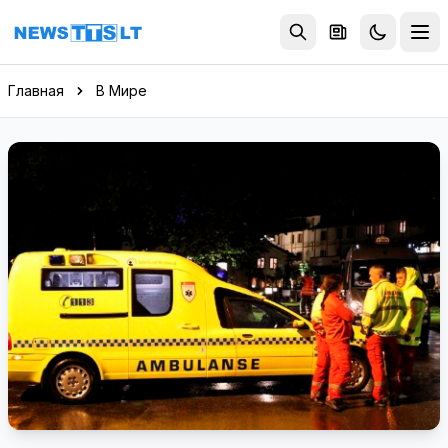
Перейти к содержимому
Главная
В Мире