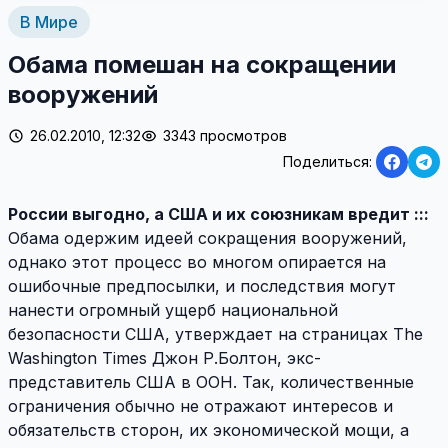
В Мире
Обама помешан на сокращении
вооружений
26.02.2010, 12:32
3343 просмотров
Поделиться:
России выгодно, а США и их союзникам вредит :::
Обама одержим идеей сокращения вооружений,
однако этот процесс во многом опирается на
ошибочные предпосылки, и последствия могут
нанести огромный ущерб национальной
безопасности США, утверждает на страницах The
Washington Times Джон Р.Болтон, экс-
представитель США в ООН. Так, количественные
ограничения обычно не отражают интересов и
обязательств сторон, их экономической мощи, а