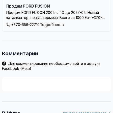
Продам FORD FUSION
Продам FORD FUSION 2004 г. ТО до 2027-04. Новый
катализатор, новые тормоза. Всего за 1000 Eur. +370-
656-22710
+370-656-22710
Подробнее →
Комментарии
Для комментирования необходимо войти в аккаунт
Facebook (Meta)