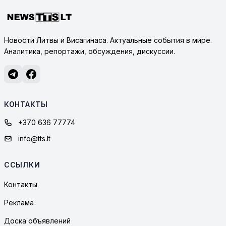
Новости Литвы и Висагинаса. Актуальные события в мире.
Аналитика, репортажи, обсуждения, дискуссии.
КОНТАКТЫ
+370 636 77774
info@tts.lt
ССЫЛКИ
Контакты
Реклама
Доска объявлений