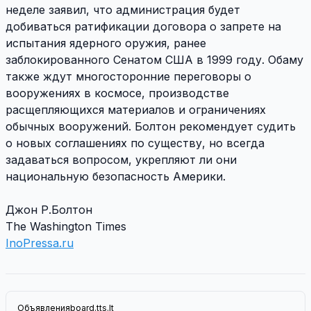
неделе заявил, что администрация будет
добиваться ратификации договора о запрете на
испытания ядерного оружия, ранее
заблокированного Сенатом США в 1999 году. Обаму
также ждут многосторонние переговоры о
вооружениях в космосе, производстве
расщепляющихся материалов и ограничениях
обычных вооружений. Болтон рекомендует судить
о новых соглашениях по существу, но всегда
задаваться вопросом, укрепляют ли они
национальную безопасность Америки.
Джон Р.Болтон
The Washington Times
InoPressa.ru
Объявления
board.tts.lt