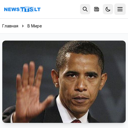
Перейти к содержимому
Главная
В Мире