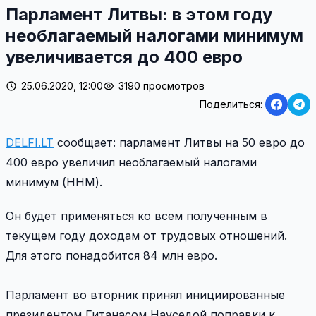
Парламент Литвы: в этом году
необлагаемый налогами минимум
увеличивается до 400 евро
25.06.2020, 12:00
3190 просмотров
Поделиться:
DELFI.LT
сообщает: парламент Литвы на 50 евро до
400 евро увеличил необлагаемый налогами
минимум (ННМ).
Он будет применяться ко всем полученным в
текущем году доходам от трудовых отношений.
Для этого понадобится 84 млн евро.
Парламент во вторник принял инициированные
президентом Гитанасом Науседой поправки к