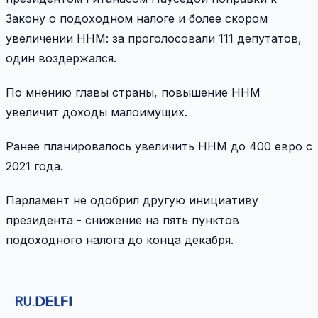
Закону о подоходном налоге и более скором
увеличении ННМ: за проголосовали 111 депутатов,
один воздержался.
По мнению главы страны, повышение ННМ
увеличит доходы малоимущих.
Ранее планировалось увеличить ННМ до 400 евро с
2021 года.
Парламент не одобрил другую инициативу
президента - снижение на пять пунктов
подоходного налога до конца декабря.