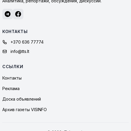
Аналитика, репортажи, обсуждения, дискуссии.
КОНТАКТЫ
+370 636 77774
info@tts.lt
ССЫЛКИ
Контакты
Реклама
Доска объявлений
Архив газеты VISINFO