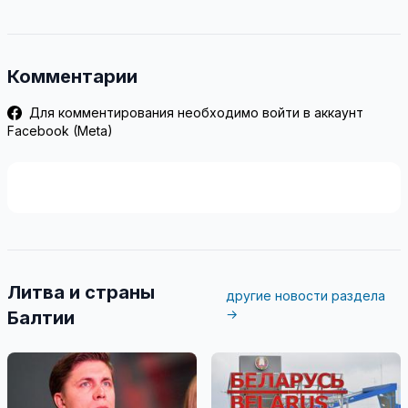
Комментарии
Для комментирования необходимо войти в аккаунт
Facebook (Meta)
Литва и страны
другие новости раздела
→
Балтии