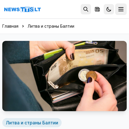
Перейти к содержимому
Главная
Литва и страны Балтии
Литва и страны Балтии