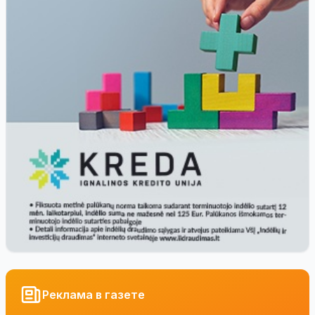
Реклама в газете