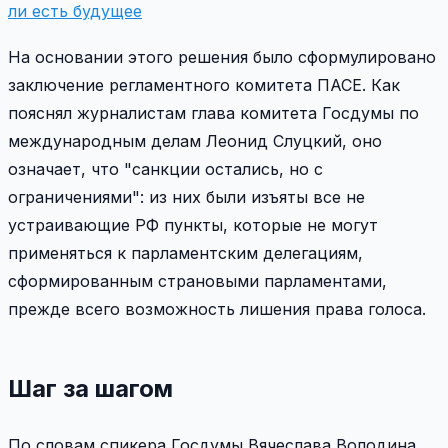
ли есть будущее
На основании этого решения было сформулировано
заключение регламентного комитета ПАСЕ. Как
пояснял журналистам глава комитета Госдумы по
международным делам Леонид Слуцкий, оно
означает, что "санкции остались, но с
ограничениями": из них были изъяты все не
устраивающие РФ пункты, которые не могут
применяться к парламентским делегациям,
сформированным страновыми парламентами,
прежде всего возможность лишения права голоса.
Шаг за шагом
По словам спикера Госдумы Вячеслава Володина,