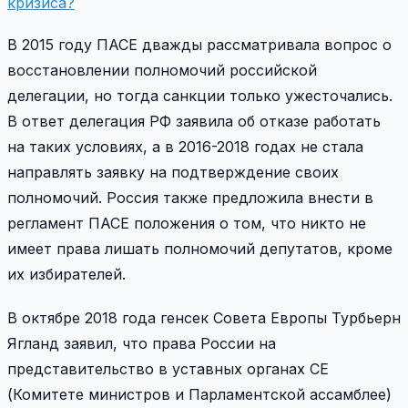
кризиса?
В 2015 году ПАСЕ дважды рассматривала вопрос о
восстановлении полномочий российской
делегации, но тогда санкции только ужесточались.
В ответ делегация РФ заявила об отказе работать
на таких условиях, а в 2016-2018 годах не стала
направлять заявку на подтверждение своих
полномочий. Россия также предложила внести в
регламент ПАСЕ положения о том, что никто не
имеет права лишать полномочий депутатов, кроме
их избирателей.
В октябре 2018 года генсек Совета Европы Турбьерн
Ягланд заявил, что права России на
представительство в уставных органах СЕ
(Комитете министров и Парламентской ассамблее)