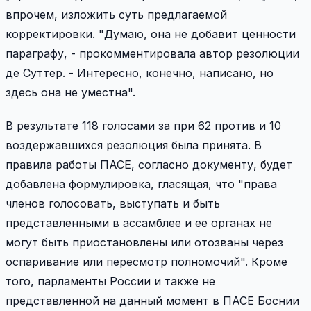
впрочем, изложить суть предлагаемой
корректировки. "Думаю, она не добавит ценности
параграфу, - прокомментировала автор резолюции
де Суттер. - Интересно, конечно, написано, но
здесь она не уместна".
В результате 118 голосами за при 62 против и 10
воздержавшихся резолюция была принята. В
правила работы ПАСЕ, согласно документу, будет
добавлена формулировка, гласящая, что "права
членов голосовать, выступать и быть
представленными в ассамблее и ее органах не
могут быть приостановлены или отозваны через
оспаривание или пересмотр полномочий". Кроме
того, парламенты России и также не
представленной на данный момент в ПАСЕ Боснии