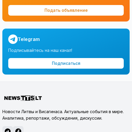
Подать объявление
Telegram
Подписывайтесь на наш канал!
Подписаться
Новости Литвы и Висагинаса. Актуальные события в мире.
Аналитика, репортажи, обсуждения, дискуссии.