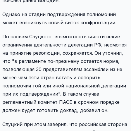
пояснял ранее Володин.
Однако на стадии подтверждения полномочий
может возникнуть новый виток конфронтации.
По словам Слуцкого, возможность ввести некие
ограничения деятельности делегации РФ, несмотря
на принятие резолюции, сохраняется. Он уточнил,
что "в регламенте по-прежнему остается норма,
позволяющая 30 представителям ассамблеи из не
менее чем пяти стран встать и оспорить
полномочия той или иной национальной делегации
при их подтверждении". В таком случае
регламентный комитет ПАСЕ в срочном порядке
должен будет готовить доклад, добавил он.
Слуцкий при этом заверил, что российская сторона