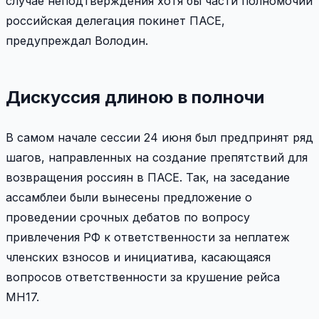
случае неподтверждения хотя бы части полномочий
российская делегация покинет ПАСЕ,
предупреждал Володин.
Дискуссия длиною в полночи
В самом начале сессии 24 июня был предпринят ряд
шагов, направленных на создание препятствий для
возвращения россиян в ПАСЕ. Так, на заседание
ассамблеи были вынесены предложение о
проведении срочных дебатов по вопросу
привлечения РФ к ответственности за неплатеж
членских взносов и инициатива, касающаяся
вопросов ответственности за крушение рейса
MH17.