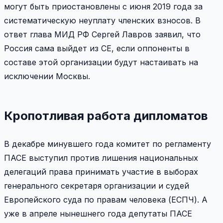
могут быть приостановлены с июня 2019 года за
систематическую неуплату членских взносов. В
ответ глава МИД РФ Сергей Лавров заявил, что
Россия сама выйдет из СЕ, если оппоненты в
составе этой организации будут настаивать на
исключении Москвы.
Кропотливая работа дипломатов
В декабре минувшего года комитет по регламенту
ПАСЕ выступил против лишения национальных
делегаций права принимать участие в выборах
генерального секретаря организации и судей
Европейского суда по правам человека (ЕСПЧ). А
уже в апреле нынешнего года депутаты ПАСЕ