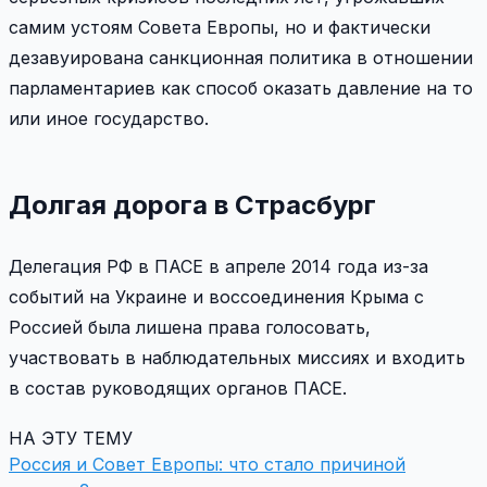
самим устоям Совета Европы, но и фактически
дезавуирована санкционная политика в отношении
парламентариев как способ оказать давление на то
или иное государство.
Долгая дорога в Страсбург
Делегация РФ в ПАСЕ в апреле 2014 года из-за
событий на Украине и воссоединения Крыма с
Россией была лишена права голосовать,
участвовать в наблюдательных миссиях и входить
в состав руководящих органов ПАСЕ.
НА ЭТУ ТЕМУ
Россия и Совет Европы: что стало причиной