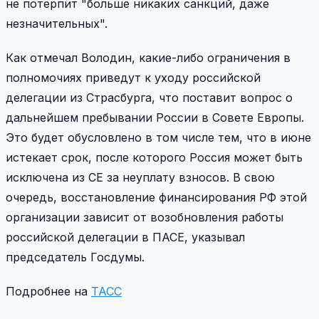
не потерпит "больше никаких санкций, даже
незначительных".
Как отмечал Володин, какие-либо ограничения в
полномочиях приведут к уходу российской
делегации из Страсбурга, что поставит вопрос о
дальнейшем пребывании России в Совете Европы.
Это будет обусловлено в том числе тем, что в июне
истекает срок, после которого Россия может быть
исключена из СЕ за неуплату взносов. В свою
очередь, восстановление финансирования РФ этой
организации зависит от возобновления работы
российской делегации в ПАСЕ, указывал
председатель Госдумы.
Подробнее на
ТАСС