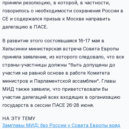
приняли резолюцию, в которой, в частности,
говорилось о необходимости сохранения России в
СЕ и содержался призыв к Москве направить
делегацию в ПАСЕ.
В развитие этого состоявшаяся 16-17 мая в
Хельсинки министерская встреча Совета Европы
приняла заявление, из которого следовало, что все
страны-участницы должны "быть допущены до
участия на равной основе в работе Комитета
министров и Парламентской ассамблеи". Главы
МИД также заявили, что приветствовали бы
участие делегаций всех входящих в организацию
государств в сессии ПАСЕ 26-28 июня.
НА ЭТУ ТЕМУ
Замглавы МИД: без России у Совета Европы вряд