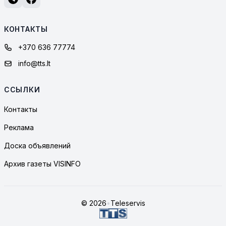
КОНТАКТЫ
+370 636 77774
info@tts.lt
ССЫЛКИ
Контакты
Реклама
Доска объявлений
Архив газеты VISINFO
© 2026
•
Teleservis