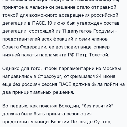
принятое в Хельсинки решение стало отправной
точкой для возможного возвращения российской
делегации в ПАСЕ. 19 июня был утвержден состав
делегации, состоящей из 11 депутатов Госдумы -
представителей всех фракций и семи членов
Совета Федерации, ее возглавил вице-спикер
нижней палаты парламента РФ Петр Толстой.
Однако для того, чтобы парламентарии из Москвы
направились в Страсбург, открывшаяся 24 июня
еще без россиян сессия ПАСЕ должна была пойти на
два принципиальных решения.
Во-первых, как пояснял Володин, "без изъятий"
должна была быть принята резолюция
представительницы Бельгии Петры де Суттер,