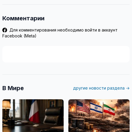
Комментарии
Для комментирования необходимо войти в аккаунт
Facebook (Meta)
В Мире
другие новости раздела →