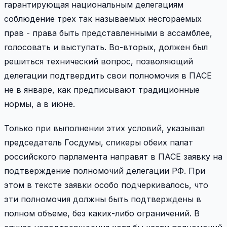
гарантирующая национальным делегациям
соблюдение трех так называемых несгораемых
прав - права быть представленными в ассамблее,
голосовать и выступать. Во-вторых, должен был
решиться технический вопрос, позволяющий
делегации подтвердить свои полномочия в ПАСЕ
не в январе, как предписывают традиционные
нормы, а в июне.
Только при выполнении этих условий, указывал
председатель Госдумы, спикеры обеих палат
российского парламента направят в ПАСЕ заявку на
подтверждение полномочий делегации РФ. При
этом в тексте заявки особо подчеркивалось, что
эти полномочия должны быть подтверждены в
полном объеме, без каких-либо ограничений. В