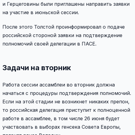
и Герцеговины были приглашены направить заявки
на участие в июньской сессии.
После этого Толстой проинформировал о подаче
российской стороной заявки на подтверждение
полномочий своей делегации в ПАСЕ.
Задачи на вторник
Работа сессии ассамблеи во вторник должна
начаться с процедуры подтверждения полномочий.
Если на этой стадии не возникнет никаких препон,
то российская делегация приступит к полноценной
работе в ассамблее, в том числе 26 июня будет
участвовать в выборах генсека Совета Европы,