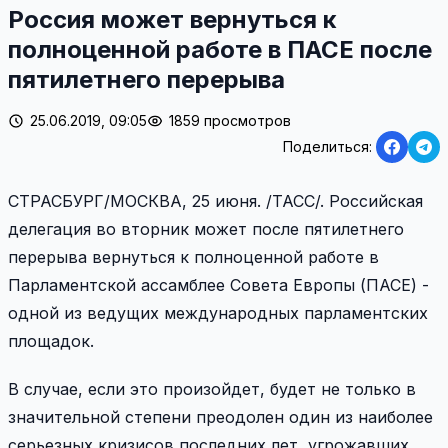
Россия может вернуться к
полноценной работе в ПАСЕ после
пятилетнего перерыва
25.06.2019, 09:05
1859 просмотров
Поделиться:
СТРАСБУРГ/МОСКВА, 25 июня. /ТАСС/. Российская
делегация во вторник может после пятилетнего
перерыва вернуться к полноценной работе в
Парламентской ассамблее Совета Европы (ПАСЕ) -
одной из ведущих международных парламентских
площадок.
В случае, если это произойдет, будет не только в
значительной степени преодолен один из наиболее
серьезных кризисов последних лет, угрожавших