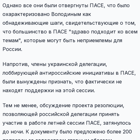
Однако все они были отвергнуты ПАСЕ, что было
охарактеризовано Володиным как
обнадеживающие шаги, свидетельствующие о том,
что большинство в ПАСЕ "здраво подходит ко всем
темам", которые могут быть неприемлемы для
России.
Напротив, члены украинской делегации,
лоббирующей антироссийские инициативы в ПАСЕ,
были вынуждены признать, что фактически не
находят поддержки на этой сессии.
Тем не менее, обсуждение проекта резолюции,
позволяющей российской делегации принять
участие в работе летней сессии ПАСЕ, затянулось
до ночи. К документу было предложено более 200