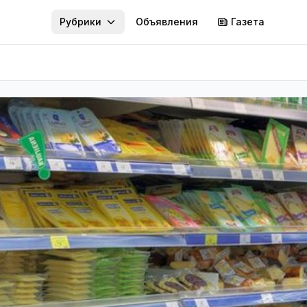
Рубрики
Объявления
Газета