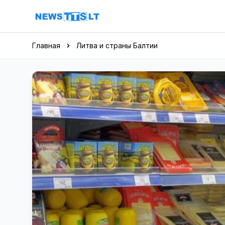
Перейти к содержимому
Главная
Литва и страны Балтии