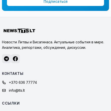
Подписаться
Новости Литвы и Висагинаса. Актуальные события в мире.
Аналитика, репортажи, обсуждения, дискуссии.
КОНТАКТЫ
+370 636 77774
info@tts.lt
ССЫЛКИ