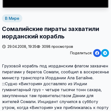
В Мире
Сомалийские пираты захватили
иорданский корабль
29.04.2008, 19:35
3098 просмотров
Поделиться:
Грузовой корабль под иорданским флагом захвачен
пиратами у берегов Сомали, сообщил в воскресенье
министр транспорта Иордании Ала Батайне.
:::Судно «Виктория» доставляло из Индии
гуманитарный груз – четыре тысячи тонн сахара,
закупленных там правительством Дании для
жителей Сомали. Инцидент случился в субботу
утром, когда «Виктория» уже приближалась к порту