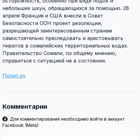
осторожность, особенно при виде лодок и
небольших шхун, обращающихся за помощью. 28
апреля Франция и США внесли в Совет
Безопасности ООН проект резолюции,
разрешающей заинтересованным странам
самостоятельно преследовать и арестовывать
пиратов в сомалийских территориальных водах.
Правительство Сомали, по общему мнению,
справиться с ситуацией не в состоянии.
Полит.ру
Комментарии
Для комментирования необходимо войти в аккаунт
Facebook (Meta)