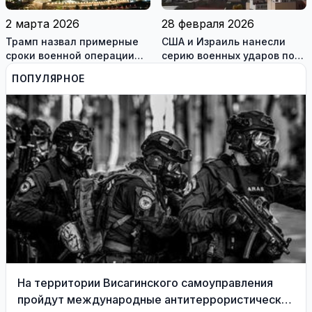
2 марта 2026
28 февраля 2026
Трамп назвал примерные
США и Израиль нанесли
сроки военной операции
серию военных ударов по
против Ирана
территории Ирана
ПОПУЛЯРНОЕ
На территории Висагинского самоуправления
пройдут международные антитеррористические