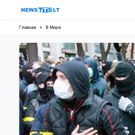
Перейти к содержимому
Главная
В Мире