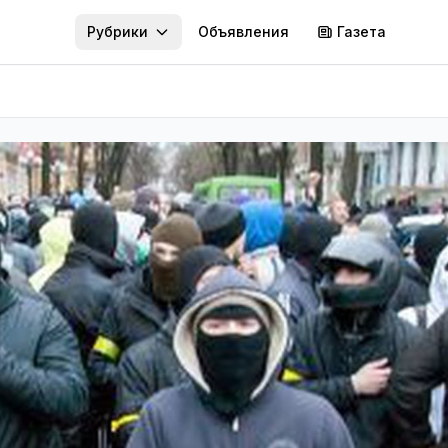
Рубрики
Объявления
Газета