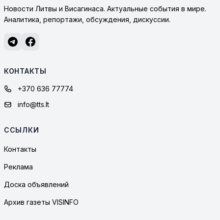
Новости Литвы и Висагинаса. Актуальные события в мире.
Аналитика, репортажи, обсуждения, дискуссии.
КОНТАКТЫ
+370 636 77774
info@tts.lt
ССЫЛКИ
Контакты
Реклама
Доска объявлений
Архив газеты VISINFO