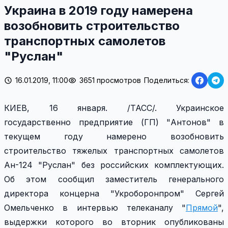
Украина в 2019 году намерена
возобновить строительство
транспортных самолетов
"Руслан"
16.01.2019, 11:00
3651 просмотров
Поделиться:
КИЕВ, 16 января. /ТАСС/. Украинское
государственно предприятие (ГП) "Антонов" в
текущем году намерено возобновить
строительство тяжелых транспортных самолетов
Ан-124 "Руслан" без российских комплектующих.
Об этом сообщил заместитель генерального
директора концерна "Укроборонпром" Сергей
Омельченко в интервью телеканалу "
Прямой
",
выдержки которого во вторник опубликованы