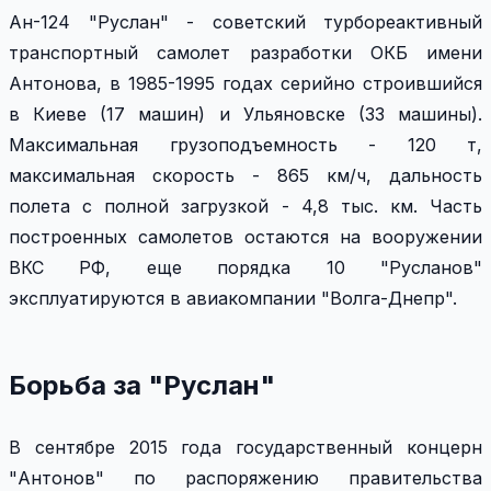
Ан-124 "Руслан" - советский турбореактивный
транспортный самолет разработки ОКБ имени
Антонова, в 1985-1995 годах серийно строившийся
в Киеве (17 машин) и Ульяновске (33 машины).
Максимальная грузоподъемность - 120 т,
максимальная скорость - 865 км/ч, дальность
полета с полной загрузкой - 4,8 тыс. км. Часть
построенных самолетов остаются на вооружении
ВКС РФ, еще порядка 10 "Русланов"
эксплуатируются в авиакомпании "Волга-Днепр".
Борьба за "Руслан"
В сентябре 2015 года государственный концерн
"Антонов" по распоряжению правительства