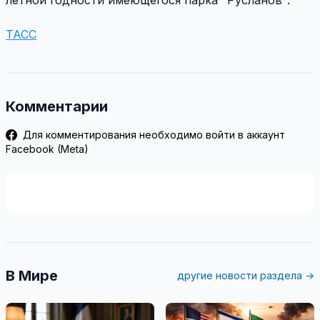
ТАСС
Комментарии
Для комментирования необходимо войти в аккаунт
Facebook (Meta)
В Мире
другие новости раздела →