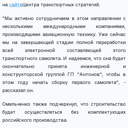
на
сайте
Центра транспортных стратегий.
"Мы активно сотрудничаем в этом направлении с
несколькими международными компаниями,
производящими авиационную технику. Уже сейчас
мы на завершающей стадии полной переработки
всей электронной составляющей этого
транспортного самолета. И надеемся, что она будет
окончательно принята инженерной и
конструкторской группой ГП "Антонов", чтобы в
этом году начать сборку первого самолета", -
рассказал он.
Омельченко также подчеркнул, что строительство
будет осуществляться без комплектующих
российского производства.