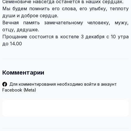
Семеновиче
навсегда останется в наших сердцах.
Мы будем помнить его слова, его улыбку, теплоту
души и доброе сердце.
Вечная память замечательному человеку, мужу,
отцу, дедушке.
Прощание состоится в костеле 3 декабря с 10 утра
до 14.00
Комментарии
Для комментирования необходимо войти в аккаунт
Facebook (Meta)