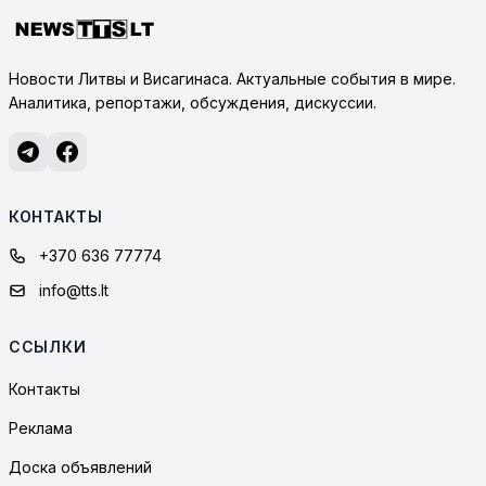
Новости Литвы и Висагинаса. Актуальные события в мире.
Аналитика, репортажи, обсуждения, дискуссии.
КОНТАКТЫ
+370 636 77774
info@tts.lt
ССЫЛКИ
Контакты
Реклама
Доска объявлений