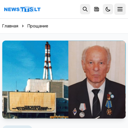
Перейти к содержимому
Главная
Прощание