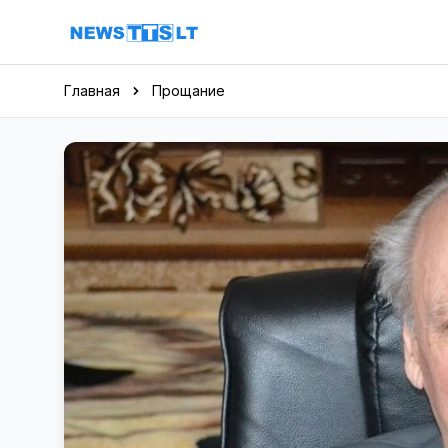
Перейти к содержимому
Главная
Прощание