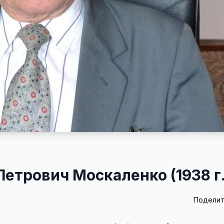
етрович Москаленко (1938 г.
Поделит