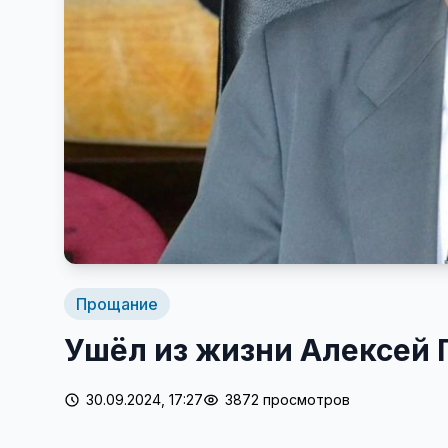
Прощание
Ушёл из жизни Алексей П
30.09.2024, 17:27
3872 просмотров