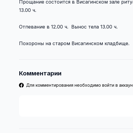
Прощание состоится в Висагинском зале ритуал
13.00 ч.
Отпевание в 12.00 ч. Вынос тела 13.00 ч.
Похороны на старом Висагинском кладбище.
Комментарии
Для комментирования необходимо войти в аккаун