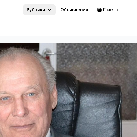
Рубрики
Объявления
Газета