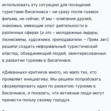
использовать эту ситуацию для посещения
туристами Висагинаса – ни сразу после съемок
фильма, ни сейчас. И мы – компания друзей,
знакомых, имеющие опыт деятельности в
различных сферах (
а это – молодежные лидеры,
бизнесмены, художники, преподаватели.
–
Прим. авт
.)
решили создать неформальный туристический
кластер, объединяющий людей, заинтересованных
в развитии туризма в Висагинасе.
«Диванных» критиков много, но мало тех, кто
проявляет инициативу. Мы решили попробовать
сформулировать идеи по развитию туризма в
Висагинасе, и показать, что активные люди могут
принести пользу своему городу».