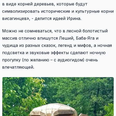
в виде корней деревьев, которые будут
символизировать исторические и культурные корни
висагинцев», - делится идеей Ирина.
Можно не сомневаться, что в лесной болотистый
массив отлично впишутся Леший, Баба-Яга и
чудища из разных сказок, легенд и мифов, а ночная
подсветка и звуковые эффекты сделают ночную
прогулку (по желанию – с аудиогидом) очень
впечатляющей.