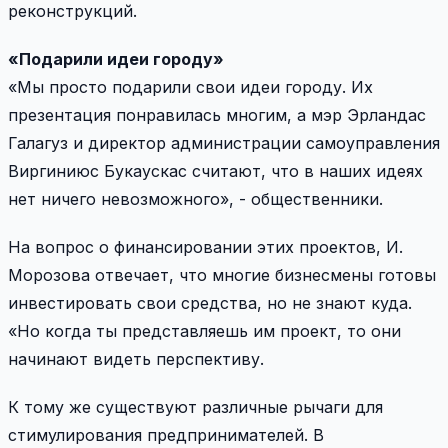
реконструкций.
«Подарили идеи городу»
«Мы просто подарили свои идеи городу. Их
презентация понравилась многим, а мэр Эрландас
Галагуз и директор администрации самоуправления
Виргиниюс Букаускас считают, что в наших идеях
нет ничего невозможного», - общественники.
На вопрос о финансировании этих проектов, И.
Морозова отвечает, что многие бизнесмены готовы
инвестировать свои средства, но не знают куда.
«Но когда ты представляешь им проект, то они
начинают видеть перспективу.
К тому же существуют различные рычаги для
стимулирования предпринимателей. В