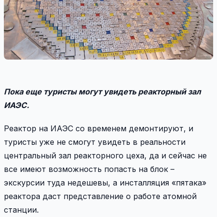
Пока еще туристы могут увидеть реакторный зал
ИАЭС.
Реактор на ИАЭС со временем демонтируют, и
туристы уже не смогут увидеть в реальности
центральный зал реакторного цеха, да и сейчас не
все имеют возможность попасть на блок –
экскурсии туда недешевы, а инсталляция «пятака»
реактора даст представление о работе атомной
станции.