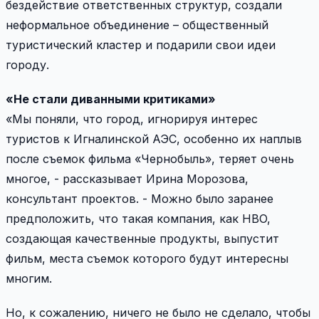
бездействие ответственных структур, создали
неформальное объединение – общественный
туристический кластер и подарили свои идеи
городу.
«Не стали диванными критиками»
«Мы поняли, что город, игнорируя интерес
туристов к Игналинской АЭС, особенно их наплыв
после съемок фильма «Чернобыль», теряет очень
многое, - рассказывает Ирина Морозова,
консультант проектов. - Можно было заранее
предположить, что такая компания, как HBO,
создающая качественные продукты, выпустит
фильм, места съемок которого будут интересны
многим.
Но, к сожалению, ничего не было не сделало, чтобы