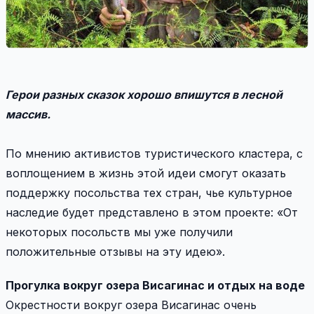
Герои разных сказок хорошо впишутся в лесной
массив.
По мнению активистов туристического кластера, с
воплощением в жизнь этой идеи смогут оказать
поддержку посольства тех стран, чье культурное
наследие будет представлено в этом проекте: «От
некоторых посольств мы уже получили
положительные отзывы на эту идею».
Прогулка вокруг озера Висагинас и отдых на воде
Окрестности вокруг озера Висагинас очень