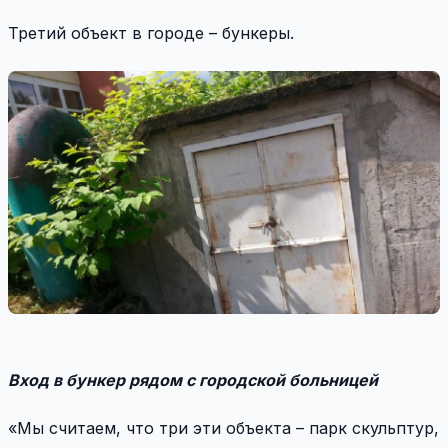
Третий объект в городе – бункеры.
Вход в бункер рядом с городской больницей
«Мы считаем, что три эти объекта – парк скульптур,