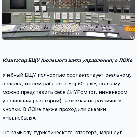
Имитатор БЩУ (большого щита управления) в ЛОКе
Учебный БЩУ полностью соответствует реальному
аналогу, на нем работают «приборы», поэтому
можно представить себя СИУРом (ст. инженером
управления реактором), нажимая на различные
кнопки. В ЛОКе также проходили съемки
«Чернобыля».
По замыслу туристического кластера, маршрут