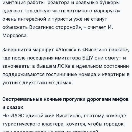
имитация работы реактора и реальные бункеры
сделают городскую часть «атомного маршрута»
очень интересной и туристы уже не станут
объезжать Висагинас стороной», - считает И.
Морозова.
Завершится маршрут «Atomic» в «Висагино паркас»,
где после посещения имитатора БЩУ они смогут и
заночевать: в бывшем ЛОКе в идеальном состоянии
поддерживаются гостиничные номера и квартиры в
уютных двухэтажных домах.
Экстремальные ночные прогулки дорогами мифов
и сказок
Не ИАЭС единой жив Висагинас, поэтому команде
туристического кластера, хочется, чтобы городок