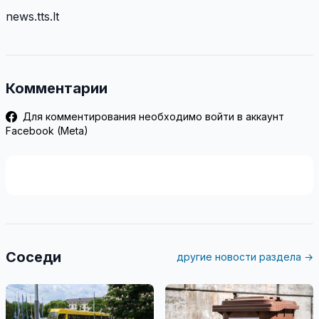
news.tts.lt
Комментарии
Для комментирования необходимо войти в аккаунт
Facebook (Meta)
Соседи
другие новости раздела →