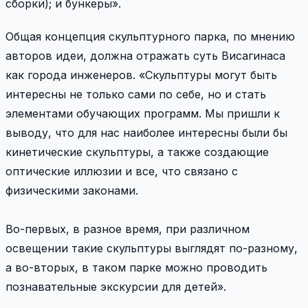
сборки); и бункеры».
Общая концепция скульптурного парка, по мнению
авторов идеи, должна отражать суть Висагинаса
как города инженеров. «Скульптуры могут быть
интересны не только сами по себе, но и стать
элементами обучающих программ. Мы пришли к
выводу, что для нас наиболее интересны были бы
кинетические скульптуры, а также создающие
оптические иллюзии и все, что связано с
физическими законами.
Во-первых, в разное время, при различном
освещении такие скульптуры выглядят по-разному,
а во-вторых, в таком парке можно проводить
познавательные экскурсии для детей».