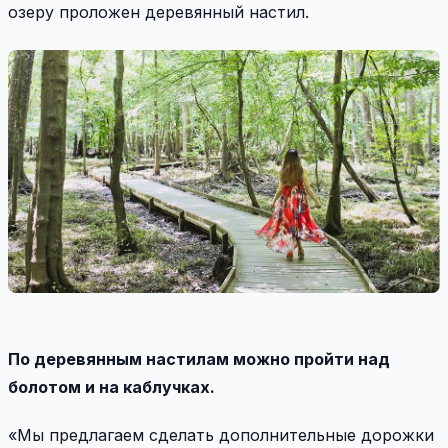
озеру проложен деревянный настил.
По деревянным настилам можно пройти над
болотом и на каблучках.
«Мы предлагаем сделать дополнительные дорожки