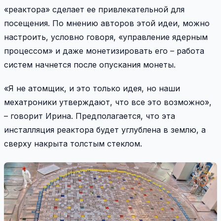
«реактора» сделает ее привлекательной для
посещения. По мнению авторов этой идеи, можно
настроить, условно говоря, «управление ядерным
процессом» и даже монетизировать его – работа
систем начнется после опускания монеты.
«Я не атомщик, и это только идея, но наши
мехатроники утверждают, что все это возможно»,
– говорит Ирина. Предполагается, что эта
инсталляция реактора будет углублена в землю, а
сверху накрыта толстым стеклом.