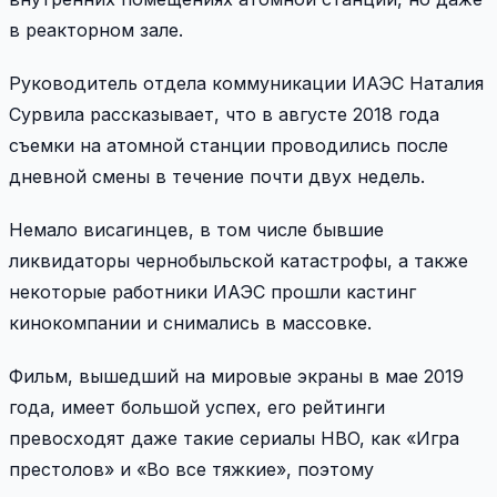
в реакторном зале.
Руководитель отдела коммуникации ИАЭС Наталия
Сурвила рассказывает, что в августе 2018 года
съемки на атомной станции проводились после
дневной смены в течение почти двух недель.
Немало висагинцев, в том числе бывшие
ликвидаторы чернобыльской катастрофы, а также
некоторые работники ИАЭС прошли кастинг
кинокомпании и снимались в массовке.
Фильм, вышедший на мировые экраны в мае 2019
года, имеет большой успех, его рейтинги
превосходят даже такие сериалы HBO, как «Игра
престолов» и «Во все тяжкие», поэтому