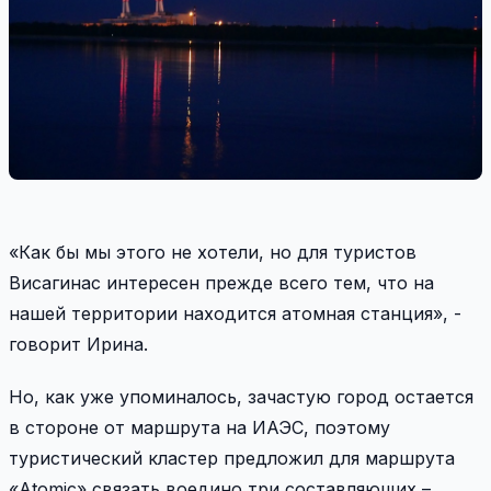
«Как бы мы этого не хотели, но для туристов
Висагинас интересен прежде всего тем, что на
нашей территории находится атомная станция», -
говорит Ирина.
Но, как уже упоминалось, зачастую город остается
в стороне от маршрута на ИАЭС, поэтому
туристический кластер предложил для маршрута
«Atomic» связать воедино три составляющих –