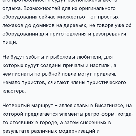
отдыха. Возможностей для их оригинального
оборудования сейчас множество – от простых
лежаков до домиков на деревьях, не говоря уже об
оборудовании для приготовления и разогревания
пищи.
Не будут забыты и рыболовы-любители, для
которых будут созданы причалы и настилы, а
чемпионаты по рыбной ловле могут привлечь
немало туристов, считают члены туристического
кластера.
Четвертый маршрут – аллея славы в Висагинасе, на
которой предлагается элементы ретро-форм, когда-
то стоявших в городе, а затем снесенных в
результате различных модернизаций и