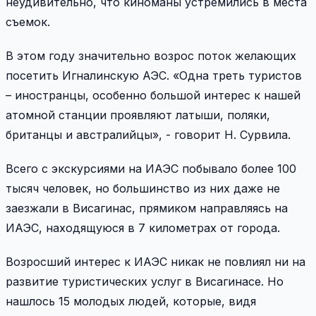
неудивительно, что киноманы устремились в места
съемок.
В этом году значительно возрос поток желающих
посетить Игналинскую АЭС. «Одна треть туристов
– иностранцы, особенно большой интерес к нашей
атомной станции проявляют латыши, поляки,
британцы и австралийцы», - говорит Н. Сурвила.
Всего с экскурсиями на ИАЭС побывало более 100
тысяч человек, но большинство из них даже не
заезжали в Висагинас, прямиком направляясь на
ИАЭС, находящуюся в 7 километрах от города.
Возросший интерес к ИАЭС никак не повлиял ни на
развитие туристических услуг в Висагинасе. Но
нашлось 15 молодых людей, которые, видя