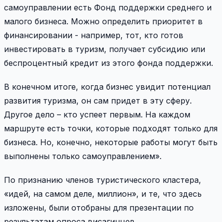
самоуправлении есть Фонд поддержки среднего и
малого бизнеса. Можно определить приоритет в
финансировании - например, тот, кто готов
инвестировать в туризм, получает субсидию или
беспроцентный кредит из этого фонда поддержки.
В конечном итоге, когда бизнес увидит потенциал
развития туризма, он сам придет в эту сферу.
Другое дело – кто успеет первым. На каждом
маршруте есть точки, которые подходят только для
бизнеса. Но, конечно, некоторые работы могут быть
выполнены только самоуправлением».
По признанию членов туристического кластера,
«идей, на самом деле, миллион», и те, что здесь
изложены, были отобраны для презентации по
результатам опроса висагинцев.