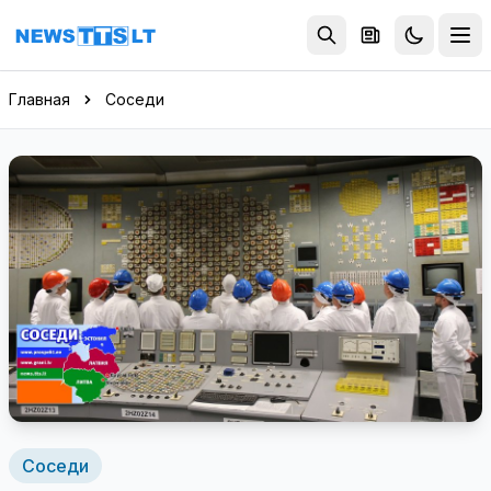
Перейти к содержимому
Главная
Соседи
Соседи