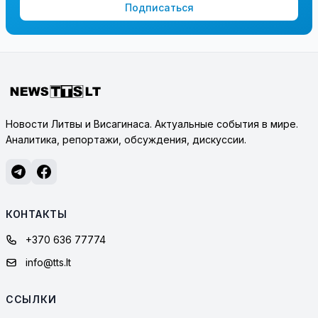
Подписаться
Новости Литвы и Висагинаса. Актуальные события в мире.
Аналитика, репортажи, обсуждения, дискуссии.
КОНТАКТЫ
+370 636 77774
info@tts.lt
ССЫЛКИ