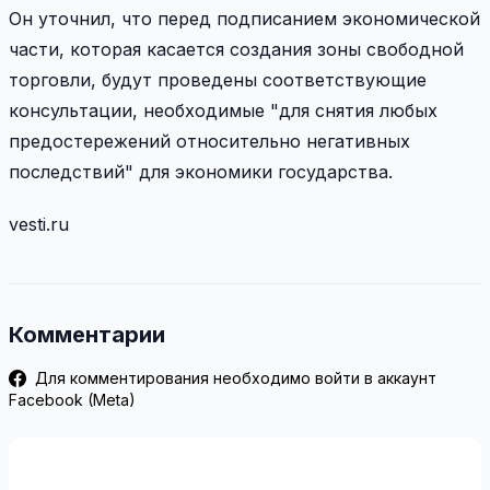
Он уточнил, что перед подписанием экономической
части, которая касается создания зоны свободной
торговли, будут проведены соответствующие
консультации, необходимые "для снятия любых
предостережений относительно негативных
последствий" для экономики государства.
vesti.ru
Комментарии
Для комментирования необходимо войти в аккаунт
Facebook (Meta)