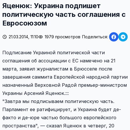
Яценюк: Украина подпишет
политическую часть соглашения с
Евросоюзом
21.03.2014, 11:10
1979 просмотров
Поделиться:
Подписание Украиной политической части
соглашения об ассоциации с ЕС намечено на 21
марта, заявил журналистам в Брюсселе после
завершения саммита Европейской народной партии
назначенный Верховной Радой премьер-министром
Украины Арсений Яценюк.:::
"Завтра мы подписываем политическую часть.
Парламент ее ратифицирует, и Украина будет де-
факто и де-юре частью большого европейского
пространства", — сказал Яценюк в четверг, 20