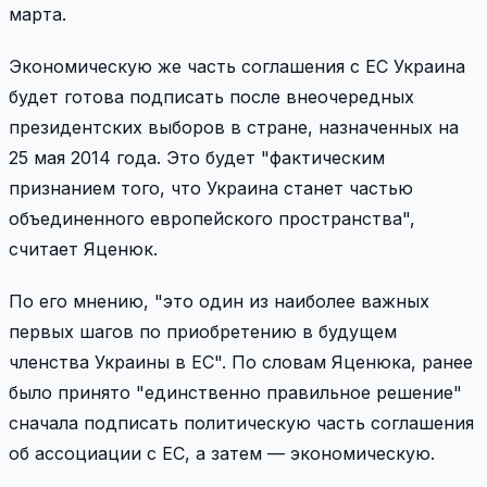
марта.
Экономическую же часть соглашения с ЕС Украина
будет готова подписать после внеочередных
президентских выборов в стране, назначенных на
25 мая 2014 года. Это будет "фактическим
признанием того, что Украина станет частью
объединенного европейского пространства",
считает Яценюк.
По его мнению, "это один из наиболее важных
первых шагов по приобретению в будущем
членства Украины в ЕС". По словам Яценюка, ранее
было принято "единственно правильное решение"
сначала подписать политическую часть соглашения
об ассоциации с ЕС, а затем — экономическую.