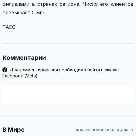
филиалами в странах региона. Число его клиентов
превышает 5 млн.
ТАСС
Комментарии
Для комментирования необходимо войти в аккаунт
Facebook (Meta)
В Мире
другие новости раздела →