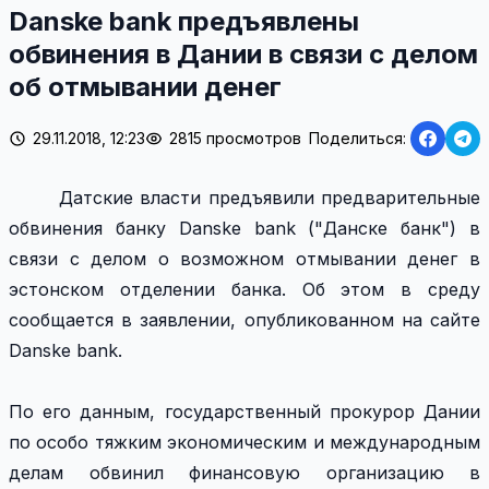
Danske bank предъявлены
обвинения в Дании в связи с делом
об отмывании денег
29.11.2018, 12:23
2815 просмотров
Поделиться:
Датские власти предъявили предварительные
обвинения банку Danske bank ("Данске банк") в
связи с делом о возможном отмывании денег в
эстонском отделении банка. Об этом в среду
сообщается в заявлении, опубликованном на сайте
Danske bank.
По его данным, государственный прокурор Дании
по особо тяжким экономическим и международным
делам обвинил финансовую организацию в