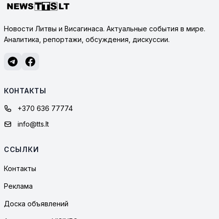
Новости Литвы и Висагинаса. Актуальные события в мире.
Аналитика, репортажи, обсуждения, дискуссии.
КОНТАКТЫ
+370 636 77774
info@tts.lt
ССЫЛКИ
Контакты
Реклама
Доска объявлений