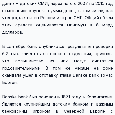
данным датских СМИ, через него с 2007 по 2015 год
отмывались крупные суммы денег, в том числе, как
утверждается, из России и стран СНГ. Общий объем
этих средств оценивается минимум в 8 млрд
долларов.
В сентябре банк опубликовал результаты проверки
6,2 тыс. клиентов эстонского отделения, признав,
что большинство из них могут считаться
подозрительными. В том же месяце на фоне
скандала ушел в отставку глава Danske bank Томас
Борген.
Danske bank был основан в 1871 году в Копенгагене.
Является крупнейшим датским банком и важным
банковским игроком в Северной Европе с