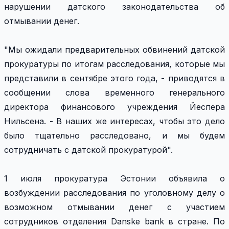
нарушении датского законодательства об
отмывании денег.
"Мы ожидали предварительных обвинений датской
прокуратуры по итогам расследования, которые мы
представили в сентябре этого года, - приводятся в
сообщении слова временного генерального
директора финансового учреждения Йеспера
Нильсена. - В наших же интересах, чтобы это дело
было тщательно расследовано, и мы будем
сотрудничать с датской прокуратурой".
1 июля прокуратура Эстонии объявила о
возбуждении расследования по уголовному делу о
возможном отмывании денег с участием
сотрудников отделения Danske bank в стране. По