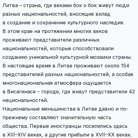
Литва – страна, где веками бок о бок живут люди
разных национальностей, вносящие вклад
в создание и сохранение культурного наследия.
В этом крае на протяжении многих веков
проживают представители различных
национальностей, которые способствовали
созданию уникальной культурной мозаики страны.
В настоящее время в Литве проживают около 154
представителей разных национальностей, а особая
многонациональная атмосфера ощущается
в Висагинасе – городе, где живут представители 42
национальностей.
Национальные меньшинства в Литве давно и по-
прежнему составляют значительную часть
общества. Первые иностранцы поселились здесь
в XIII–XIV веках, а другие прибыли в XVII–XX веках.