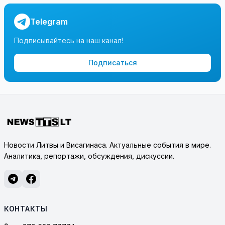
Telegram
Подписывайтесь на наш канал!
Подписаться
Новости Литвы и Висагинаса. Актуальные события в мире.
Аналитика, репортажи, обсуждения, дискуссии.
КОНТАКТЫ