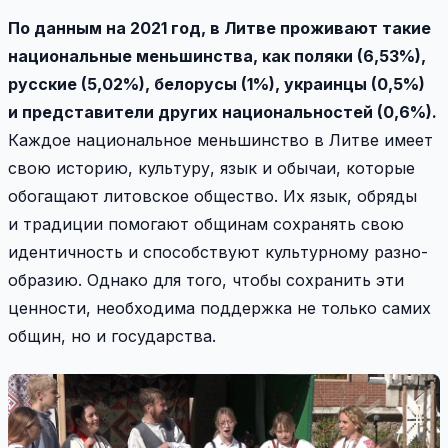
По данным на 2021 год, в Литве проживают такие
национальные меньшинства, как поляки (6,53%),
русские (5,02%), белорусы (1%), украинцы (0,5%)
и представители других национальностей (0,6%).
Каждое национальное меньшинство в Литве имеет
свою историю, культуру, язык и обычаи, которые
обогащают литовское общество. Их язык, обряды
и традиции помогают общинам сохранять свою
идентичность и способствуют культурному разно-
образию. Однако для того, чтобы сохранить эти
ценности, необходима поддержка не только самих
общин, но и государства.