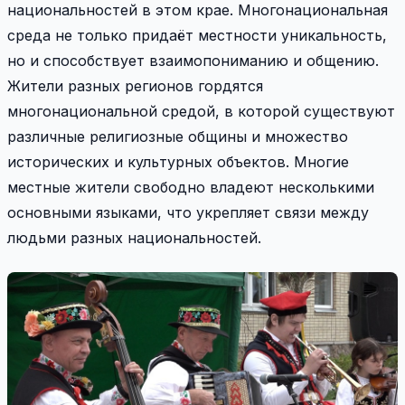
национальностей в этом крае. Многонациональная
среда не только придаёт местности уникальность,
но и способствует взаимопониманию и общению.
Жители разных регионов гордятся
многонациональной средой, в которой существуют
различные религиозные общины и множество
исторических и культурных объектов. Многие
местные жители свободно владеют несколькими
основными языками, что укрепляет связи между
людьми разных национальностей.