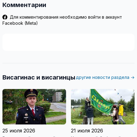
Комментарии
Для комментирования необходимо войти в аккаунт
Facebook (Meta)
Висагинас и висагинцы
другие новости раздела →
25 июля 2026
21 июля 2026