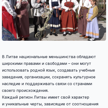
В Литве национальные меньшинства обладают
широкими правами и свободами – они могут
использовать родной язык, создавать учебные
заведения, организации, сохранять культурное
наследие и поддерживать связи со странами
своего происхождения.
Каждый регион Литвы имеет свой характер
и уникальные черты, зависящие от соотношения