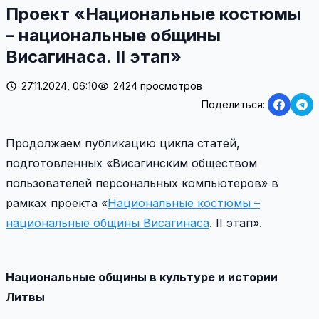
Проект «Национальные костюмы
– национальные общины
Висагинаса. II этап»
27.11.2024, 06:10
2424 просмотров
Поделиться:
Продолжаем публикацию цикла cтатей,
подготовленных «Висагинским обществом
пользователей персональных компьютеров» в
рамках проекта «
Национальные костюмы –
национальные общины Висагинаса
. II этап».
Национальные общины в культуре и истории
Литвы