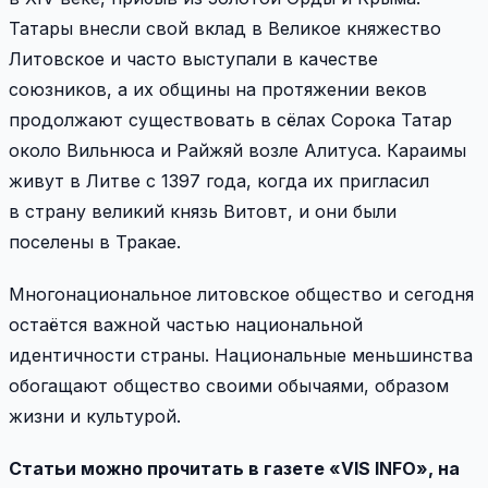
Татары внесли свой вклад в Великое княжество
Литовское и часто выступали в качестве
союзников, а их общины на протяжении веков
продолжают существовать в сёлах Сорока Татар
около Вильнюса и Райжяй возле Алитуса. Караимы
живут в Литве с 1397 года, когда их пригласил
в страну великий князь Витовт, и они были
поселены в Тракае.
Многонациональное литовское общество и сегодня
остаётся важной частью национальной
идентичности страны. Национальные меньшинства
обогащают общество своими обычаями, образом
жизни и культурой.
Статьи можно прочитать в газете «VIS INFO», на