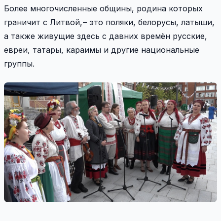
Более многочисленные общины, родина которых
граничит с Литвой, – это поляки, белорусы, латыши,
а также живущие здесь с давних времён русские,
евреи, татары, караимы и другие национальные
группы.