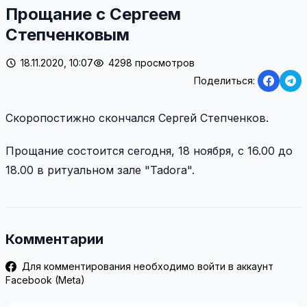
Прощание с Сергеем
Степченковым
18.11.2020, 10:07
4298 просмотров
Поделиться:
Скоропостижно скончался
Сергей Степченков.
Прощание состоится сегодня, 18 ноября, с 16.00 до
18.00 в ритуальном зале "Tadora".
Комментарии
Для комментирования необходимо войти в аккаунт
Facebook (Meta)