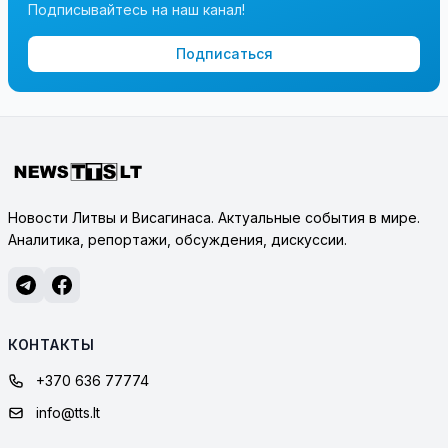
Подписывайтесь на наш канал!
Подписаться
Новости Литвы и Висагинаса. Актуальные события в мире.
Аналитика, репортажи, обсуждения, дискуссии.
КОНТАКТЫ
+370 636 77774
info@tts.lt