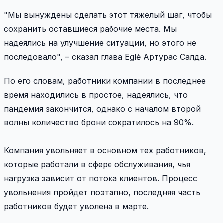
"Мы вынуждены сделать этот тяжелый шаг, чтобы
сохранить оставшиеся рабочие места. Мы
надеялись на улучшение ситуации, но этого не
последовало", – сказал глава Eglė Артурас Салда.
По его словам, работники компании в последнее
время находились в простое, надеялись, что
пандемия закончится, однако с началом второй
волны количество брони сократилось на 90%.
Компания увольняет в основном тех работников,
которые работали в сфере обслуживания, чья
нагрузка зависит от потока клиентов. Процесс
увольнения пройдет поэтапно, последняя часть
работников будет уволена в марте.