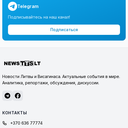
Telegram
Подписывайтесь на наш канал!
Подписаться
Новости Литвы и Висагинаса. Актуальные события в мире.
Аналитика, репортажи, обсуждения, дискуссии.
КОНТАКТЫ
+370 636 77774