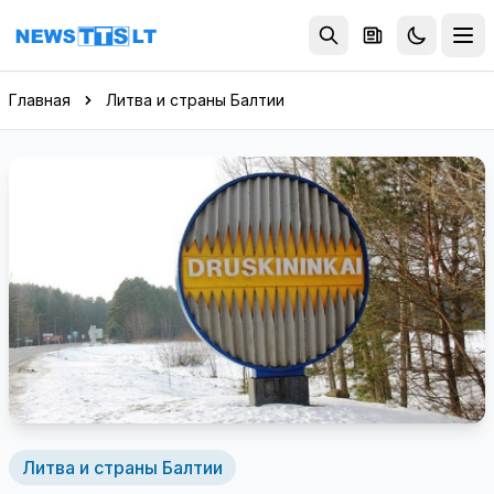
Перейти к содержимому
Главная
Литва и страны Балтии
Литва и страны Балтии