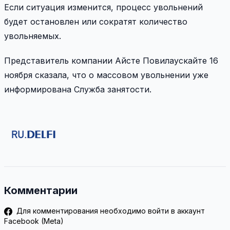
Если ситуация изменится, процесс увольнений
будет остановлен или сократят количество
увольняемых.
Представитель компании Айсте Повилаускайте 16
ноября сказала, что о массовом увольнении уже
информирована Служба занятости.
Комментарии
Для комментирования необходимо войти в аккаунт
Facebook (Meta)