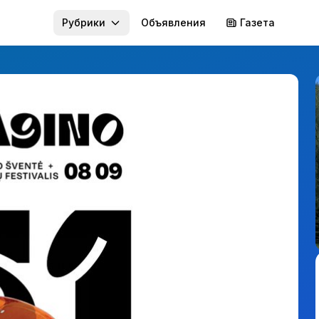
Рубрики
Объявления
Газета