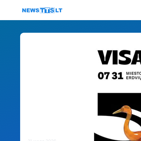
Перейти к содержимому