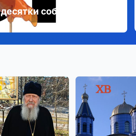
, десятки событий