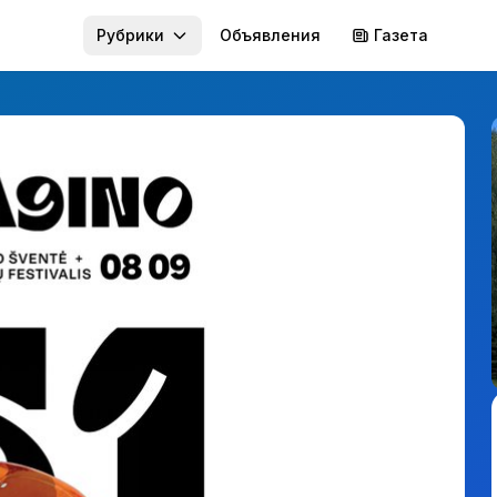
Рубрики
Объявления
Газета