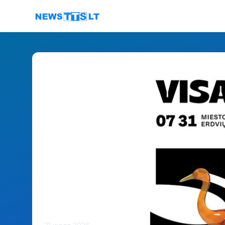
Перейти к содержимому